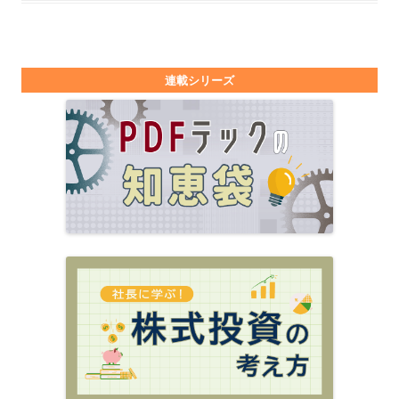
連載シリーズ