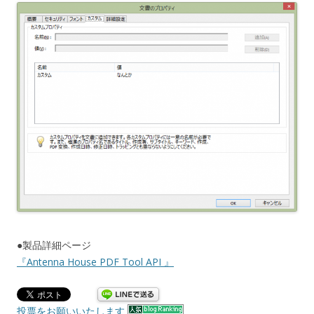
●製品詳細ページ
『Antenna House PDF Tool API 』
投票をお願いいたします