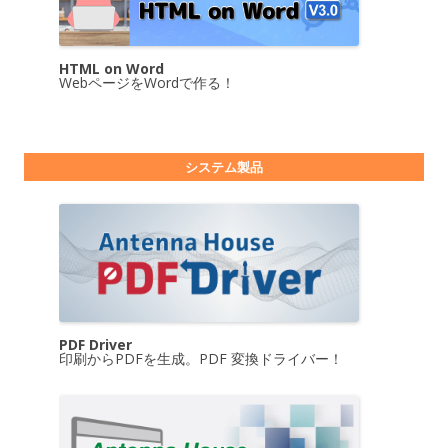
HTML on Word
WebページをWordで作る！
システム製品
PDF Driver
印刷からPDFを生成。PDF 変換ドライバー！