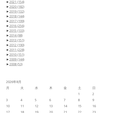
►
2021
(154)
►
2020
(182)
►
2019
(132)
►
2018
(144)
►
2017
(199)
►
2016
(256)
►
2015
(133)
►
2014
(98)
►
2013
(151)
►
2012
(190)
►
2011
(228)
►
2010
(151)
►
2009
(144)
►
2008
(53)
2026年8月
月
火
水
木
金
土
日
1
2
3
4
5
6
7
8
9
10
11
12
13
14
15
16
17
18
19
20
21
22
23