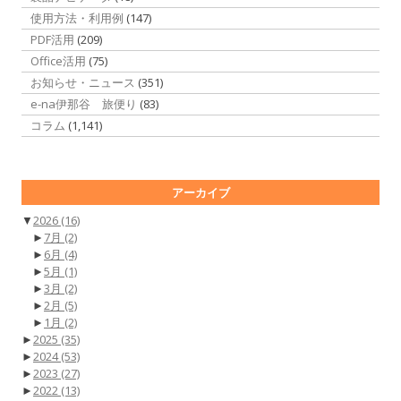
使用方法・利用例
(147)
PDF活用
(209)
Office活用
(75)
お知らせ・ニュース
(351)
e-na伊那谷 旅便り
(83)
コラム
(1,141)
アーカイブ
▼
2026
(16)
►
7月
(2)
►
6月
(4)
►
5月
(1)
►
3月
(2)
►
2月
(5)
►
1月
(2)
►
2025
(35)
►
2024
(53)
►
2023
(27)
►
2022
(13)