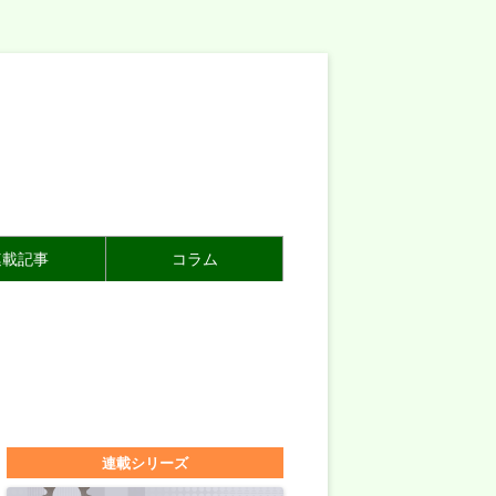
連載記事
コラム
連載シリーズ