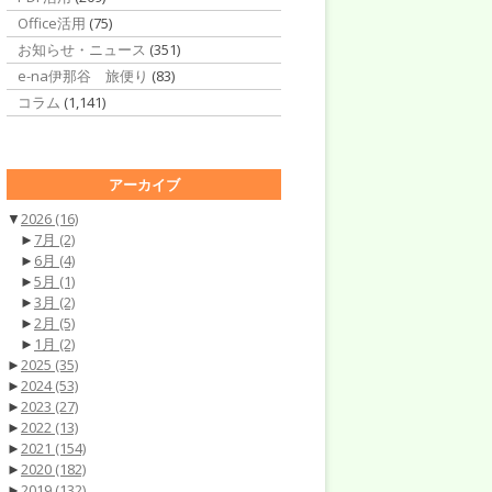
Office活用
(75)
お知らせ・ニュース
(351)
e-na伊那谷 旅便り
(83)
コラム
(1,141)
アーカイブ
▼
2026
(16)
►
7月
(2)
►
6月
(4)
►
5月
(1)
►
3月
(2)
►
2月
(5)
►
1月
(2)
►
2025
(35)
►
2024
(53)
►
2023
(27)
►
2022
(13)
►
2021
(154)
►
2020
(182)
►
2019
(132)