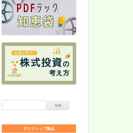
検索:
デスクトップ製品