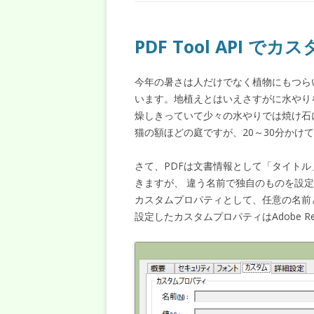
PDF Tool API 
今年の暑さは人だけでなく植物にもつら
います。地植えとはいえさすがに水やり
燥しきっていて少々の水やりでは焼け石
猫の額ほどの庭ですが、20～30分かけ
さて、PDFは文書情報として「タイト
きますが、 違う名前で独自のものを設定し
カスタムプロパティとして、任意の名前
設定したカスタムプロパティはAdobe R