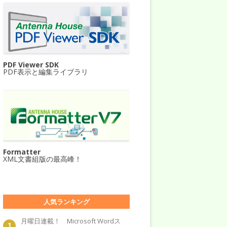
PDF Viewer SDK
PDF表示と編集ライブラリ
Formatter
XML文書組版の最高峰！
人気ランキング
月曜日連載！ Microsoft Wordス