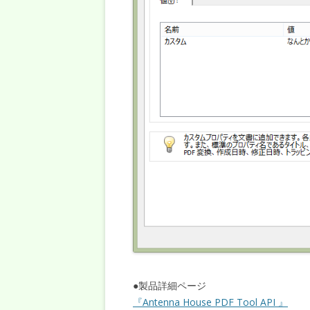
●製品詳細ページ
『Antenna House PDF Tool API 』