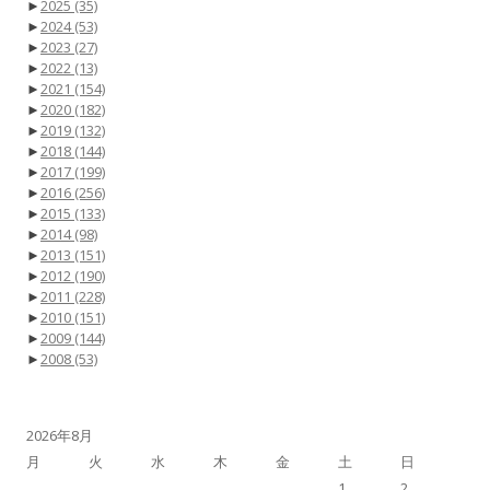
►
2025
(35)
►
2024
(53)
►
2023
(27)
►
2022
(13)
►
2021
(154)
►
2020
(182)
►
2019
(132)
►
2018
(144)
►
2017
(199)
►
2016
(256)
►
2015
(133)
►
2014
(98)
►
2013
(151)
►
2012
(190)
►
2011
(228)
►
2010
(151)
►
2009
(144)
►
2008
(53)
2026年8月
月
火
水
木
金
土
日
1
2