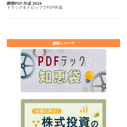
瞬簡PDF 作成 2024
ドラッグ＆ドロップでPDF作成
連載シリーズ