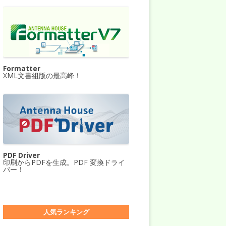
Formatter
XML文書組版の最高峰！
PDF Driver
印刷からPDFを生成。PDF 変換ドライ
バー！
人気ランキング