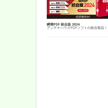
瞬簡PDF 統合版 2024
アンテナハウスPDFソフトの統合製品！