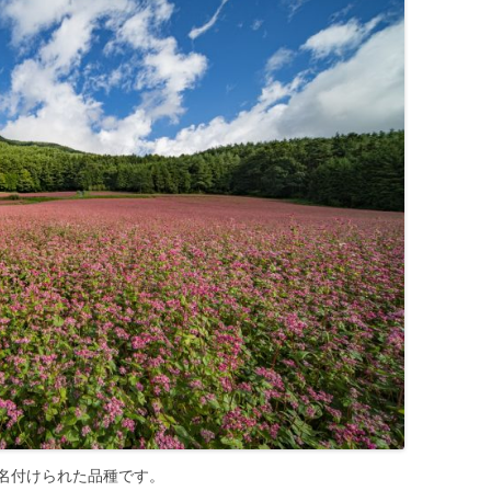
名付けられた品種です。