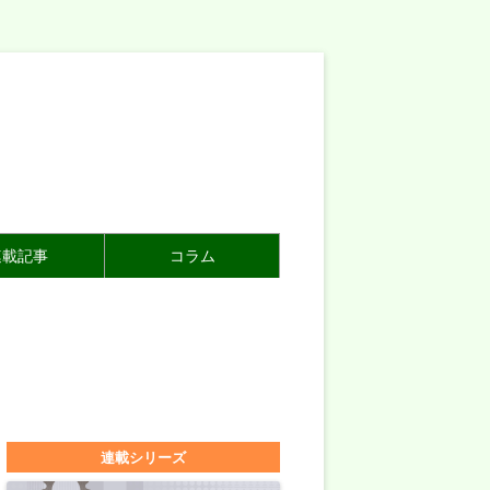
連載記事
コラム
連載シリーズ