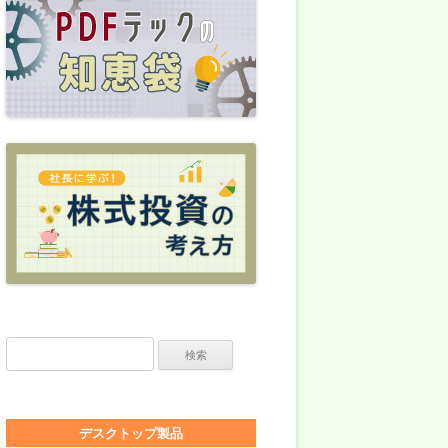
検索:
デスクトップ製品