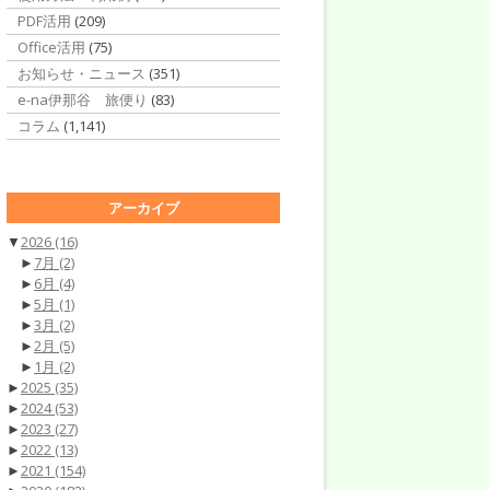
PDF活用
(209)
Office活用
(75)
お知らせ・ニュース
(351)
e-na伊那谷 旅便り
(83)
コラム
(1,141)
アーカイブ
▼
2026
(16)
►
7月
(2)
►
6月
(4)
►
5月
(1)
►
3月
(2)
►
2月
(5)
►
1月
(2)
►
2025
(35)
►
2024
(53)
►
2023
(27)
►
2022
(13)
►
2021
(154)