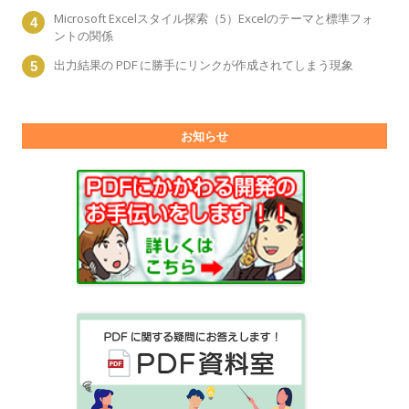
Microsoft Excelスタイル探索（5）Excelのテーマと標準フォ
ントの関係
出力結果の PDF に勝手にリンクが作成されてしまう現象
お知らせ