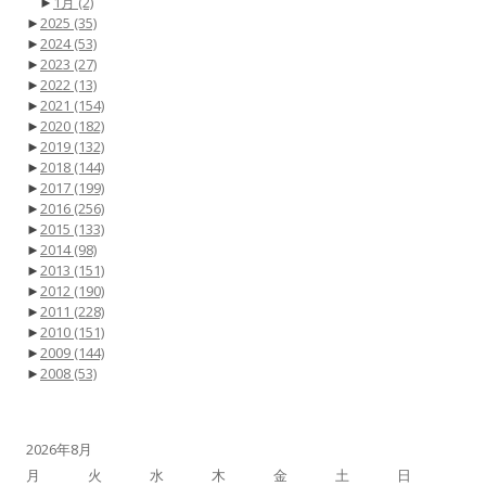
►
1月
(2)
►
2025
(35)
►
2024
(53)
►
2023
(27)
►
2022
(13)
►
2021
(154)
►
2020
(182)
►
2019
(132)
►
2018
(144)
►
2017
(199)
►
2016
(256)
►
2015
(133)
►
2014
(98)
►
2013
(151)
►
2012
(190)
►
2011
(228)
►
2010
(151)
►
2009
(144)
►
2008
(53)
2026年8月
月
火
水
木
金
土
日