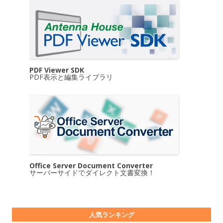
PDF Viewer SDK
PDF表示と編集ライブラリ
Office Server Document Converter
サーバーサイドでダイレクト文書変換！
人気ランキング