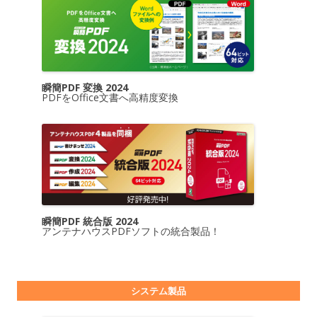
瞬簡PDF 変換 2024
PDFをOffice文書へ高精度変換
瞬簡PDF 統合版 2024
アンテナハウスPDFソフトの統合製品！
システム製品