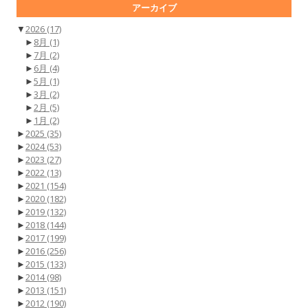
アーカイブ
▼
2026
(17)
►
8月
(1)
►
7月
(2)
►
6月
(4)
►
5月
(1)
►
3月
(2)
►
2月
(5)
►
1月
(2)
►
2025
(35)
►
2024
(53)
►
2023
(27)
►
2022
(13)
►
2021
(154)
►
2020
(182)
►
2019
(132)
►
2018
(144)
►
2017
(199)
►
2016
(256)
►
2015
(133)
►
2014
(98)
►
2013
(151)
►
2012
(190)