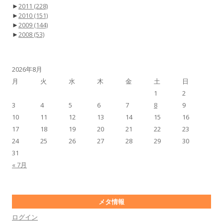
►
2011
(228)
►
2010
(151)
►
2009
(144)
►
2008
(53)
2026年8月
月
火
水
木
金
土
日
1
2
3
4
5
6
7
8
9
10
11
12
13
14
15
16
17
18
19
20
21
22
23
24
25
26
27
28
29
30
31
« 7月
メタ情報
ログイン