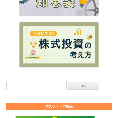
検索:
デスクトップ製品