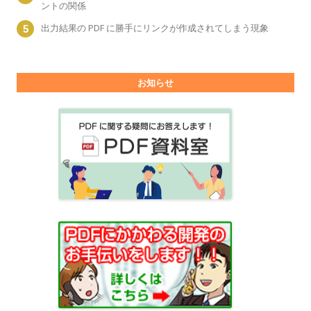
ントの関係
出力結果の PDF に勝手にリンクが作成されてしまう現象
お知らせ