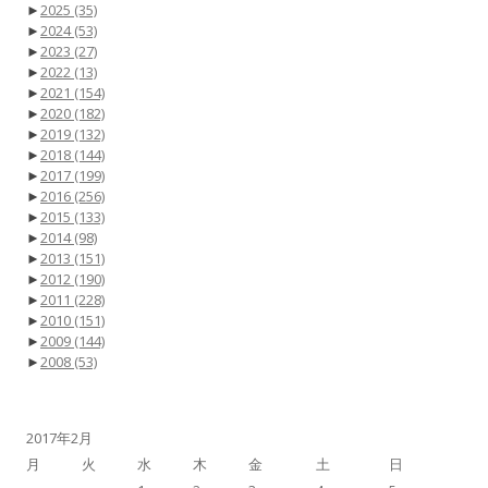
►
2025
(35)
►
2024
(53)
►
2023
(27)
►
2022
(13)
►
2021
(154)
►
2020
(182)
►
2019
(132)
►
2018
(144)
►
2017
(199)
►
2016
(256)
►
2015
(133)
►
2014
(98)
►
2013
(151)
►
2012
(190)
►
2011
(228)
►
2010
(151)
►
2009
(144)
►
2008
(53)
2017年2月
月
火
水
木
金
土
日