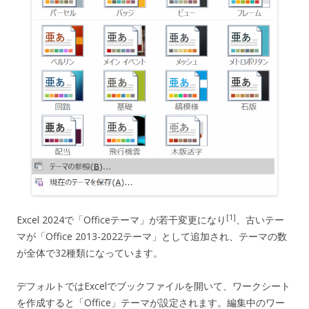
[1]
Excel 2024で「Officeテーマ」が若干変更になり
、古いテー
マが「Office 2013-2022テーマ」として追加され、テーマの数
が全体で32種類になっています。
デフォルトではExcelでブックファイルを開いて、ワークシート
を作成すると「Office」テーマが設定されます。編集中のワー