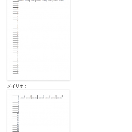
メイリオ：