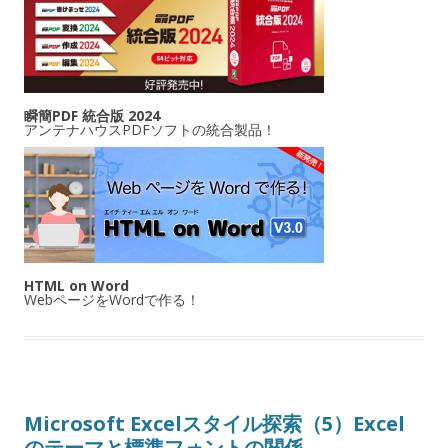
瞬簡PDF 統合版 2024
アンテナハウスPDFソフトの統合製品！
HTML on Word
WebページをWordで作る！
Microsoft Excelスタイル探索（5）Excel
のテーマと標準フォントの関係