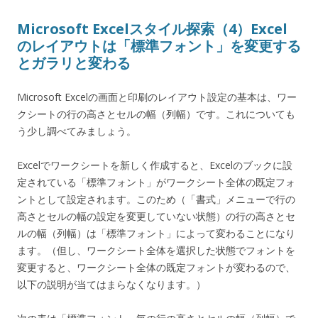
Microsoft Excelスタイル探索（4）Excel
のレイアウトは「標準フォント」を変更する
とガラリと変わる
Microsoft Excelの画面と印刷のレイアウト設定の基本は、ワー
クシートの行の高さとセルの幅（列幅）です。これについても
う少し調べてみましょう。
Excelでワークシートを新しく作成すると、Excelのブックに設
定されている「標準フォント」がワークシート全体の既定フォ
ントとして設定されます。このため（「書式」メニューで行の
高さとセルの幅の設定を変更していない状態）の行の高さとセ
ルの幅（列幅）は「標準フォント」によって変わることになり
ます。（但し、ワークシート全体を選択した状態でフォントを
変更すると、ワークシート全体の既定フォントが変わるので、
以下の説明が当てはまらなくなります。）