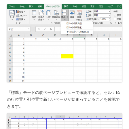
「標準」モードの改ページプレビューで確認すると、セル：E5
の行位置と列位置で新しいページが始まっていることを確認で
きます。