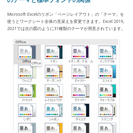
Microsoft Excelのリボン「ページレイアウト」の「テーマ」を
使うとワークシート全体の見栄えを変更できます。Excel 2019,
2021では次の図のように31種類のテーマが用意されています。