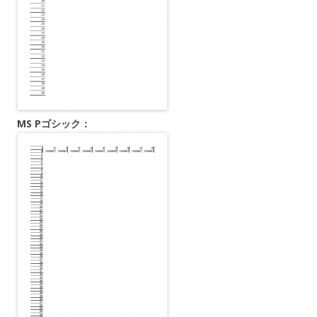
MS Pゴシック：