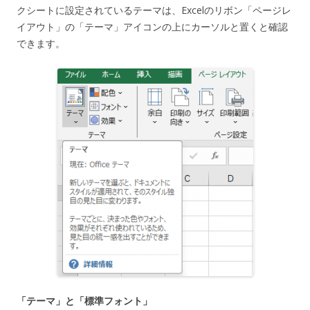
クシートに設定されているテーマは、Excelのリボン「ページレ
イアウト」の「テーマ」アイコンの上にカーソルと置くと確認
できます。
「テーマ」と「標準フォント」