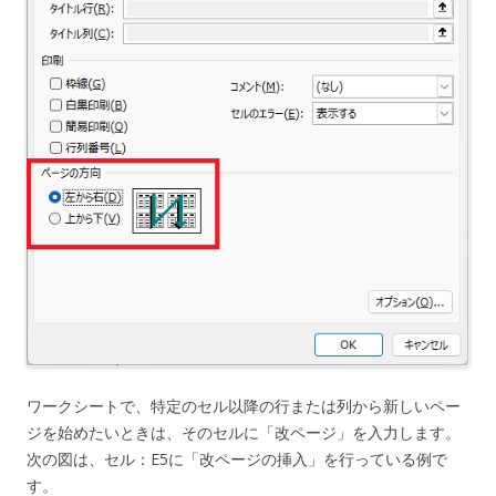
ワークシートで、特定のセル以降の行または列から新しいペー
ジを始めたいときは、そのセルに「改ページ」を入力します。
次の図は、セル：E5に「改ページの挿入」を行っている例で
す。