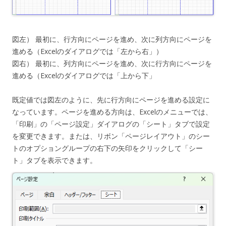
図左） 最初に、行方向にページを進め、次に列方向にページを
進める（Excelのダイアログでは「左から右」）
図右） 最初に、列方向にページを進め、次に行方向にページを
進める（Excelのダイアログでは「上から下」
既定値では図左のように、先に行方向にページを進める設定に
なっています。ページを進める方向は、Excelのメニューでは、
「印刷」の「ページ設定」ダイアログの「シート」タブで設定
を変更できます。または、リボン「ページレイアウト」のシー
トのオプショングループの右下の矢印をクリックして「シー
ト」タブを表示できます。