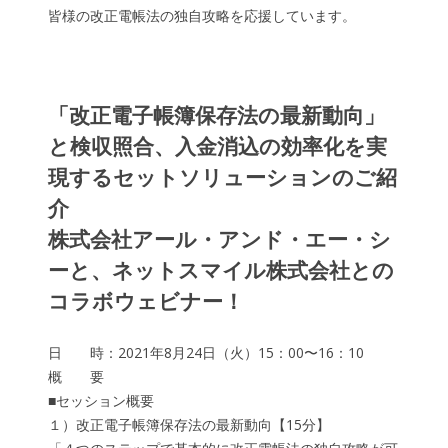
皆様の改正電帳法の独自攻略を応援しています。
「改正電子帳簿保存法の最新動向」
と検収照合、入金消込の効率化を実
現するセットソリューションのご紹
介
株式会社アール・アンド・エー・シ
ーと、ネットスマイル株式会社との
コラボウェビナー！
日 時：2021年8月24日（火）15：00〜16：10
概 要
■セッション概要
１）改正電子帳簿保存法の最新動向【15分】