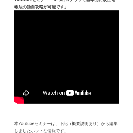
帳法の独自攻略が可能です」
本Youtubeセミナーは、下記（概要説明あり）から編集
しましたホットな情報です。