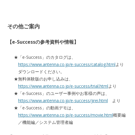
その他ご案内
【e-Successの参考資料や情報】
「e-Success」のカタログは、
https://www.antenna.co.jp/e-success/catalog.html
より
ダウンロードください。
無料体験版のお申し込みは、
https://www.antenna.co.jp/e-success/trial.html
より
「e-Success」のユーザー事例やお客様の声は、
https://www.antenna.co.jp/e-success/jirei.html
より
「e-Success」の動画デモは、
https://www.antenna.co.jp/e-success/movie.html
概要編
／機能編／システム管理者編