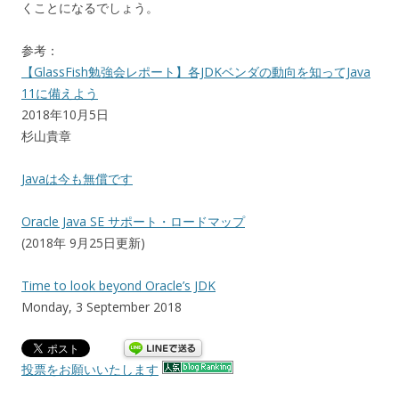
くことになるでしょう。
参考：
【GlassFish勉強会レポート】各JDKベンダの動向を知ってJava
11に備えよう
2018年10月5日
杉山貴章
Javaは今も無償です
Oracle Java SE サポート・ロードマップ
(2018年 9月25日更新)
Time to look beyond Oracle’s JDK
Monday, 3 September 2018
投票をお願いいたします