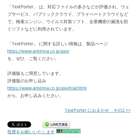
「TextPorter」 は、対応ファイルの多さなどが評価され、ウェ
ブサービス、パブリッククラウド、プライベートクラウドなど
で、検索エンジン、ウイルス対策ソフト、企業機密の漏洩を防
ぐソフトなどに利用されています。
「TextPorter」 に関する詳しい情報は、製品ページ
https://www.antenna.co.jp/axx/
を、ぜひ、ご覧ください。
評価版もご用意しています。
評価版のお申し込み
https://www.antenna.co.jp/axx/trial.html
から、お申し込みください。
TextPorter におまかせ その2 >>
投票をお願いいたします