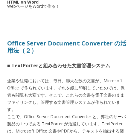
HTML on Word
WebページをWordで作る！
Office Server Document Converter の活
用法（２）
■ TextPorterと組み合わせた文書管理システム
企業や組織においては、毎日、膨大な数の文書が、Microsoft
Office で作られています。それを紙に印刷していたのでは、保
管も閲覧も大変です。そこで、これらの文書を電子文書のまま
ファイリングし、管理する文書管理システムが作られていま
す。
ここで、Office Server Document Converter と、弊社のサーバ
製品の１つである TextPorter が活躍しています。TextPorter
は、Microsoft Office 文書やPDFから、テキストを抽出する製