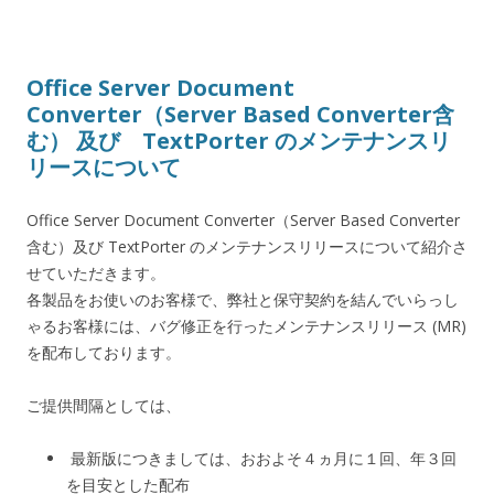
Office Server Document
Converter（Server Based Converter含
む） 及び TextPorter のメンテナンスリ
リースについて
Office Server Document Converter（Server Based Converter
含む）及び TextPorter のメンテナンスリリースについて紹介さ
せていただきます。
各製品をお使いのお客様で、弊社と保守契約を結んでいらっし
ゃるお客様には、バグ修正を行ったメンテナンスリリース (MR)
を配布しております。
ご提供間隔としては、
最新版につきましては、おおよそ４ヵ月に１回、年３回
を目安とした配布