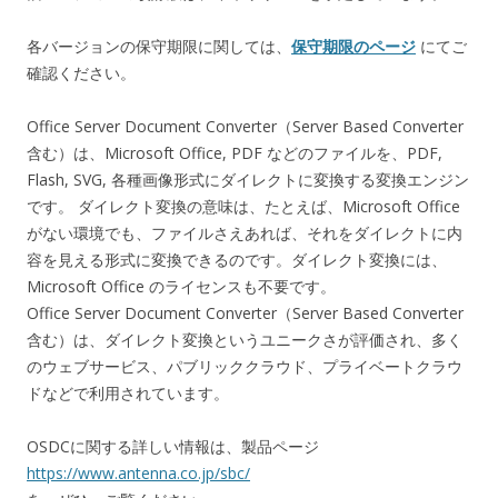
各バージョンの保守期限に関しては、
保守期限のページ
にてご
確認ください。
Office Server Document Converter（Server Based Converter
含む）は、Microsoft Office, PDF などのファイルを、PDF,
Flash, SVG, 各種画像形式にダイレクトに変換する変換エンジン
です。 ダイレクト変換の意味は、たとえば、Microsoft Office
がない環境でも、ファイルさえあれば、それをダイレクトに内
容を見える形式に変換できるのです。ダイレクト変換には、
Microsoft Office のライセンスも不要です。
Office Server Document Converter（Server Based Converter
含む）は、ダイレクト変換というユニークさが評価され、多く
のウェブサービス、パブリッククラウド、プライベートクラウ
ドなどで利用されています。
OSDCに関する詳しい情報は、製品ページ
https://www.antenna.co.jp/sbc/