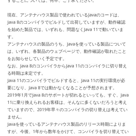
することについては、何卒、ご了承ください。
現在、アンテナハウス製品で使われているJavaのコードは、
Java 8のコンパイラでビルドして出荷していますが、動作確認
を始めた製品では、いずれも、問題なくJava 11で動いていま
す。
アンテナハウスの製品のうち、Javaを使っている製品について
は、いずれ、各製品のウェブページで、動作確認が取れたこと
をお知らせしていく予定です。
なお、Java 8のコンパイラからJava 11のコンパイラに切り替え
る時期は未定です。
Java 11のコンパイラでビルドすると、Java 11の実行環境が必
要になり、Java 8では動かなくなることが予想されます。
2019年1月でJava 8のサポートが切れるといっても、すぐ、Java
11に乗り換えられるお客様は、そんなに多くないだろうと考え
ていますので、2019年早々のコンパイラの切り替えは考えてい
ません。
Javaを使っているアンテナハウス製品のリリース時期によりま
すが、今後、1年から数年をかけて、コンパイラを切り替えてい