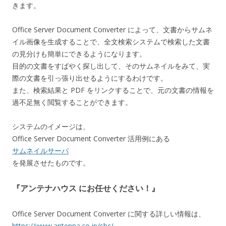
きます。
Office Server Document Converter によって、文書からサムネ
イル画像を生成することで、全文検索システムで検索した文書
の見分けも簡単にできるようになります。
目的の文書をすばやく探し出して、そのサムネイルをみて、実
際の文書を引っ張り出せるようにするわけです。
また、検索結果と PDF をリンクすることで、元の文書の情報を
過不足無く閲覧することができます。
システムのイメージは、
Office Server Document Converter 活用例にある
サムネイルサーバ
を発展させたものです。
『アンテナハウス にお任せください！』
Office Server Document Converter に関する詳しい情報は、
https://www.antenna.co.jp/sbc/