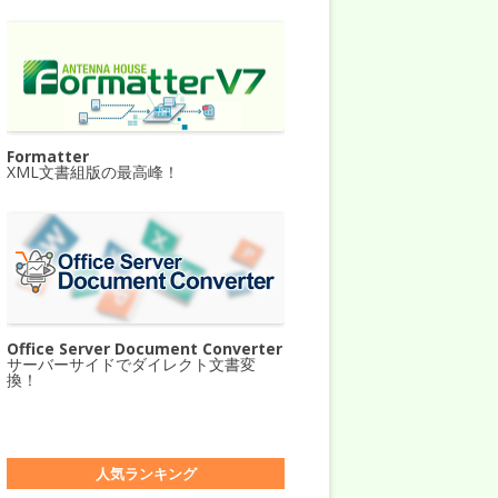
Formatter
XML文書組版の最高峰！
Office Server Document Converter
サーバーサイドでダイレクト文書変
換！
人気ランキング