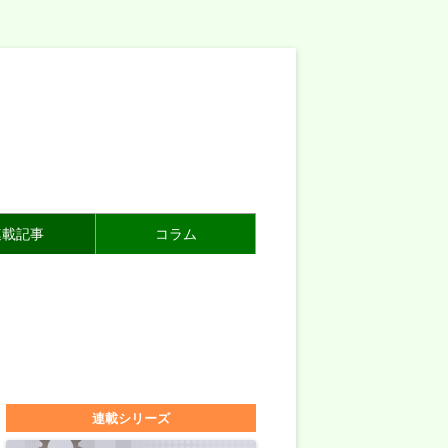
連載記事
コラム
連載シリーズ