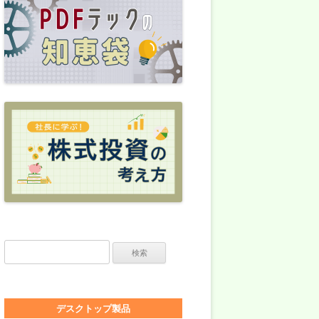
検索:
デスクトップ製品