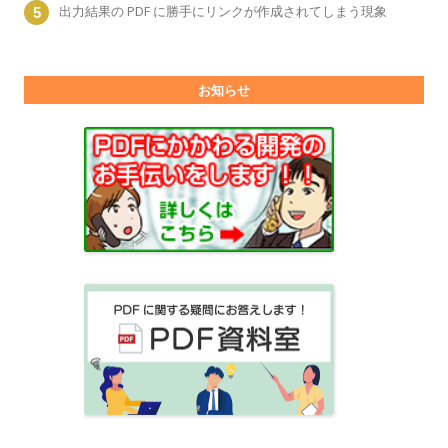
出力結果の PDF に勝手にリンクが作成されてしまう現象
お知らせ