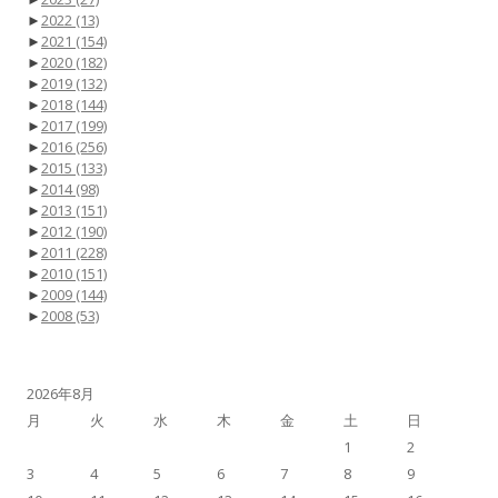
►
2022
(13)
►
2021
(154)
►
2020
(182)
►
2019
(132)
►
2018
(144)
►
2017
(199)
►
2016
(256)
►
2015
(133)
►
2014
(98)
►
2013
(151)
►
2012
(190)
►
2011
(228)
►
2010
(151)
►
2009
(144)
►
2008
(53)
2026年8月
月
火
水
木
金
土
日
1
2
3
4
5
6
7
8
9