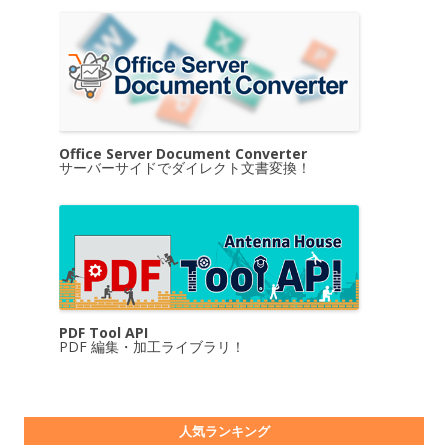
Office Server Document Converter
サーバーサイドでダイレクト文書変換！
PDF Tool API
PDF 編集・加工ライブラリ！
人気ランキング