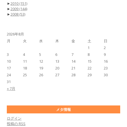
►
2010
(151)
►
2009
(144)
►
2008
(53)
2026年8月
月
火
水
木
金
土
日
1
2
3
4
5
6
7
8
9
10
11
12
13
14
15
16
17
18
19
20
21
22
23
24
25
26
27
28
29
30
31
« 7月
メタ情報
ログイン
投稿の
RSS