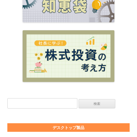
検索:
デスクトップ製品