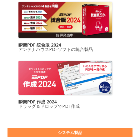
瞬簡PDF 統合版 2024
アンテナハウスPDFソフトの統合製品！
瞬簡PDF 作成 2024
ドラッグ＆ドロップでPDF作成
システム製品