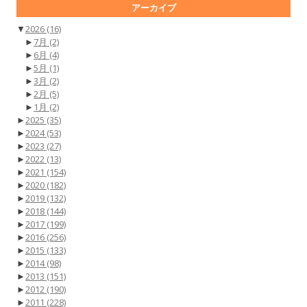
アーカイブ
▼
2026
(16)
►
7月
(2)
►
6月
(4)
►
5月
(1)
►
3月
(2)
►
2月
(5)
►
1月
(2)
►
2025
(35)
►
2024
(53)
►
2023
(27)
►
2022
(13)
►
2021
(154)
►
2020
(182)
►
2019
(132)
►
2018
(144)
►
2017
(199)
►
2016
(256)
►
2015
(133)
►
2014
(98)
►
2013
(151)
►
2012
(190)
►
2011
(228)