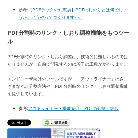
参考:
【PDFテックの知恵袋】PDFのしおりとは何でしょ
うか。どうやってつくりますか。
PDF分割時のリンク・しおり調整機能をもつツー
ル
PDF分割時のリンク・しおり調整は、技術的に難しいものでは
ありませんが、自前で開発するのは若干の工数がかかります。
エンドユーザ向けのツールですが、「アウトライナー」はさま
ざまなPDF分割方法や、PDF分割時のリンク・しおり調整機能
を提供しています。
参考:
アウトライナー・機能紹介：PDFの分割・結合