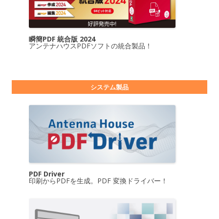
瞬簡PDF 統合版 2024
アンテナハウスPDFソフトの統合製品！
システム製品
PDF Driver
印刷からPDFを生成。PDF 変換ドライバー！