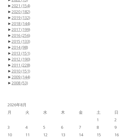
►
2021
(154)
►
2020
(182)
►
2019
(132)
►
2018
(144)
►
2017
(199)
►
2016
(256)
►
2015
(133)
►
2014
(98)
►
2013
(151)
►
2012
(190)
►
2011
(228)
►
2010
(151)
►
2009
(144)
►
2008
(53)
2026年8月
月
火
水
木
金
土
日
1
2
3
4
5
6
7
8
9
10
11
12
13
14
15
16