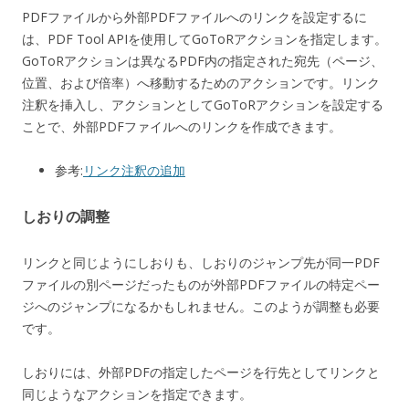
PDFファイルから外部PDFファイルへのリンクを設定するに
は、PDF Tool APIを使用してGoToRアクションを指定します。
GoToRアクションは異なるPDF内の指定された宛先（ページ、
位置、および倍率）へ移動するためのアクションです。リンク
注釈を挿入し、アクションとしてGoToRアクションを設定する
ことで、外部PDFファイルへのリンクを作成できます。
参考:
リンク注釈の追加
しおりの調整
リンクと同じようにしおりも、しおりのジャンプ先が同一PDF
ファイルの別ページだったものが外部PDFファイルの特定ペー
ジへのジャンプになるかもしれません。このようが調整も必要
です。
しおりには、外部PDFの指定したページを行先としてリンクと
同じようなアクションを指定できます。