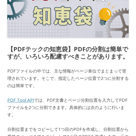
【PDFテックの知恵袋】PDFの分割は簡単で
すが、いろいろ配慮すべきことがあります。
PDFファイルの中では、主な情報がページ単位でまとまって管
理されています。そこで、指定したページ位置で2つに分割する
のは簡単です。
PDF Tool API
では、PDF文書とページ分割位置を入力してPDF
ファイルを2つに分割できます。具体的には次のように行いま
す。
分割位置までをコピーして1つ目のPDFを作成し、分割位置から