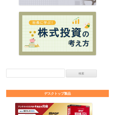
検索:
デスクトップ製品