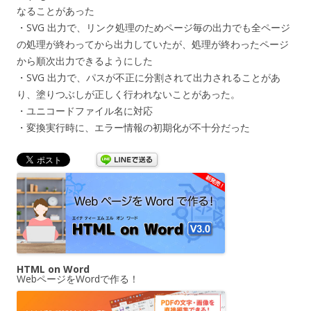
なることがあった
・SVG 出力で、リンク処理のためページ毎の出力でも全ページ
の処理が終わってから出力していたが、処理が終わったページ
から順次出力できるようにした
・SVG 出力で、パスが不正に分割されて出力されることがあ
り、塗りつぶしが正しく行われないことがあった。
・ユニコードファイル名に対応
・変換実行時に、エラー情報の初期化が不十分だった
HTML on Word
WebページをWordで作る！