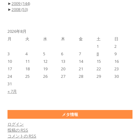
►
2009
(144)
►
2008
(53)
2026年8月
月
火
水
木
金
土
日
1
2
3
4
5
6
7
8
9
10
11
12
13
14
15
16
17
18
19
20
21
22
23
24
25
26
27
28
29
30
31
« 7月
メタ情報
ログイン
投稿の
RSS
コメントの
RSS