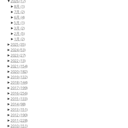
▼
2026
(17)
►
8月
(1)
►
7月
(2)
►
6月
(4)
►
5月
(1)
►
3月
(2)
►
2月
(5)
►
1月
(2)
►
2025
(35)
►
2024
(53)
►
2023
(27)
►
2022
(13)
►
2021
(154)
►
2020
(182)
►
2019
(132)
►
2018
(144)
►
2017
(199)
►
2016
(256)
►
2015
(133)
►
2014
(98)
►
2013
(151)
►
2012
(190)
►
2011
(228)
►
2010
(151)