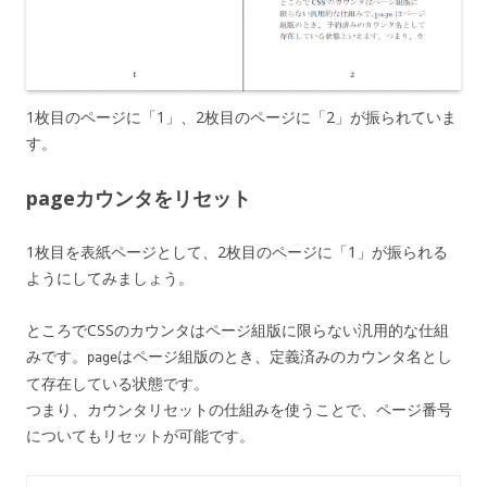
1枚目のページに「1」、2枚目のページに「2」が振られていま
す。
pageカウンタをリセット
1枚目を表紙ページとして、2枚目のページに「1」が振られる
ようにしてみましょう。
ところでCSSのカウンタはページ組版に限らない汎用的な仕組
みです。
はページ組版のとき、定義済みのカウンタ名とし
page
て存在している状態です。
つまり、カウンタリセットの仕組みを使うことで、ページ番号
についてもリセットが可能です。