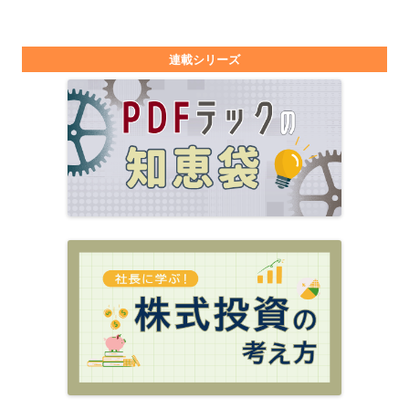
連載シリーズ