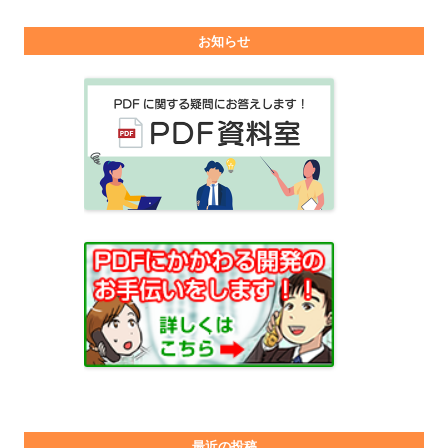
お知らせ
最近の投稿