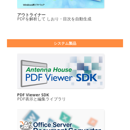
アウトライナー
PDFを解析して しおり・目次を自動生成
システム製品
PDF Viewer SDK
PDF表示と編集ライブラリ