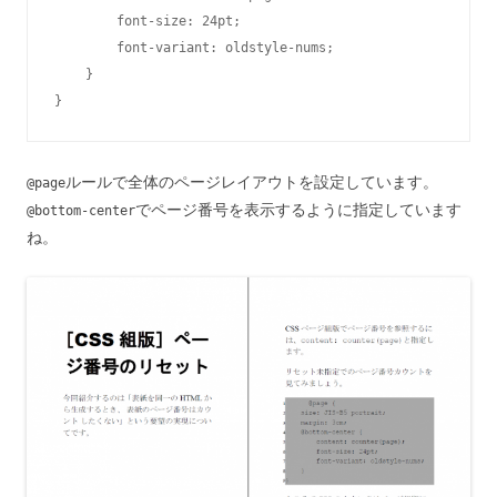
        font-size: 24pt;

        font-variant: oldstyle-nums;

    }

}
ルールで全体のページレイアウトを設定しています。
@page
でページ番号を表示するように指定しています
@bottom-center
ね。