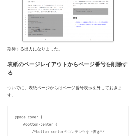
期待する出力になりました。
表紙のページレイアウトからページ番号を削除す
る
ついでに、表紙ページからはページ番号表示を外しておきま
す。
@page cover {

    @bottom-center {

        /*bottom-centerのコンテンツを上書き*/
