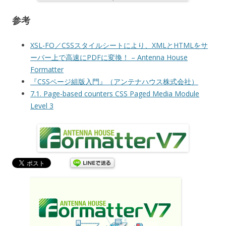
参考
XSL-FO／CSSスタイルシートにより、XMLとHTMLをサ
ーバー上で高速にPDFに変換！ – Antenna House
Formatter
『CSSページ組版入門』（アンテナハウス株式会社）
7.1. Page-based counters CSS Paged Media Module
Level 3