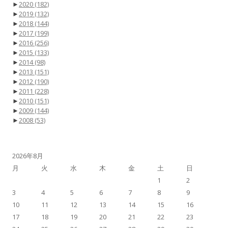
►
2020
(182)
►
2019
(132)
►
2018
(144)
►
2017
(199)
►
2016
(256)
►
2015
(133)
►
2014
(98)
►
2013
(151)
►
2012
(190)
►
2011
(228)
►
2010
(151)
►
2009
(144)
►
2008
(53)
2026年8月
月
火
水
木
金
土
日
1
2
3
4
5
6
7
8
9
10
11
12
13
14
15
16
17
18
19
20
21
22
23