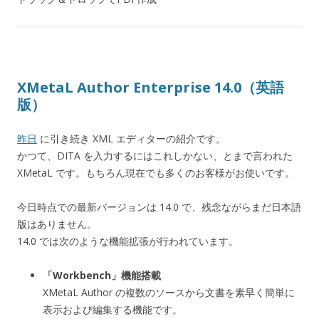
XMetaL Author Enterprise 14.0（英語
版）
昨日
に引き続き XML エディターの紹介です。
かつて、DITA を入力するにはこれしかない、とまで言われた
XMetaL です。もちろん現在でも多くのお客様がお使いです。
今日時点での最新バージョンは 14.0 で、残念ながらまだ日本語
版はありません。
14.0 では次のような機能拡張が行われています。
「Workbench」機能搭載
XMetaL Author の複数のソースから文書を素早く簡単に
表示および編集する機能です。