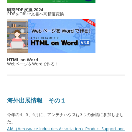
瞬簡PDF 変換 2024
PDFをOffice文書へ高精度変換
HTML on Word
WebページをWordで作る！
海外出展情報 その１
今年の4、5、6月に、アンテナハウスは3つの会議に参加しまし
た。
AIA（Aerospace Industries Association）Product Support and