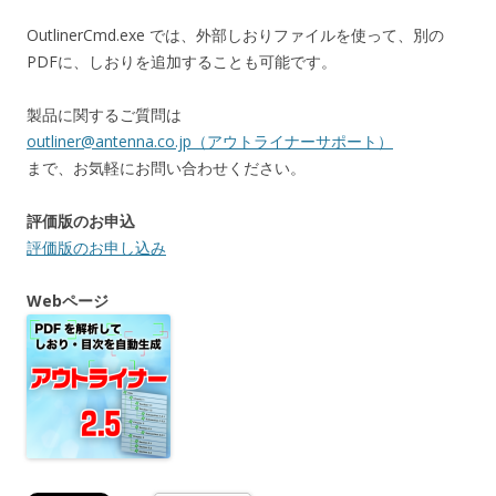
OutlinerCmd.exe では、外部しおりファイルを使って、別の
PDFに、しおりを追加することも可能です。
製品に関するご質問は
outliner@antenna.co.jp（アウトライナーサポート）
まで、お気軽にお問い合わせください。
評価版のお申込
評価版のお申し込み
Webページ