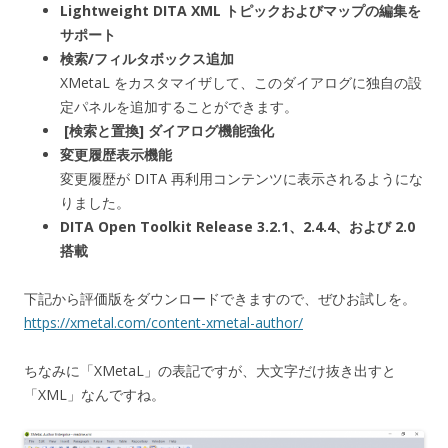
Lightweight DITA XML トピックおよびマップの編集を
サポート
検索/フィルタボックス追加
XMetaL をカスタマイザして、このダイアログに独自の設
定パネルを追加することができます。
[検索と置換] ダイアログ機能強化
変更履歴表示機能
変更履歴が DITA 再利用コンテンツに表示されるようにな
りました。
DITA Open Toolkit Release 3.2.1、2.4.4、および 2.0
搭載
下記から評価版をダウンロードできますので、ぜひお試しを。
https://xmetal.com/content-xmetal-author/
ちなみに「XMetaL」の表記ですが、大文字だけ抜き出すと
「XML」なんですね。