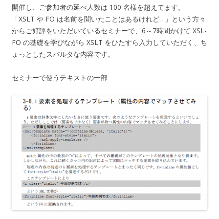
開催し、ご参加者の延べ人数は 100 名様を超えてます。
「XSLT や FO は名前を聞いたことはあるけれど…」という方々
からご好評をいただいているセミナーで、6～7時間かけて XSL-
FO の基礎を学びながら XSLT をひたすら入力していただく、ち
ょっとしたスパルタな内容です。
セミナーで使うテキストの一部