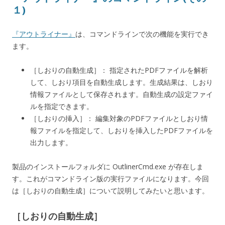
１)
『アウトライナー』
は、コマンドラインで次の機能を実行でき
ます。
［しおりの自動生成］： 指定されたPDFファイルを解析
して、しおり項目を自動生成します。生成結果は、しおり
情報ファイルとして保存されます。自動生成の設定ファイ
ルを指定できます。
［しおりの挿入］： 編集対象のPDFファイルとしおり情
報ファイルを指定して、しおりを挿入したPDFファイルを
出力します。
製品のインストールフォルダに OutlinerCmd.exe が存在しま
す。これがコマンドライン版の実行ファイルになります。今回
は［しおりの自動生成］について説明してみたいと思います。
［しおりの自動生成］