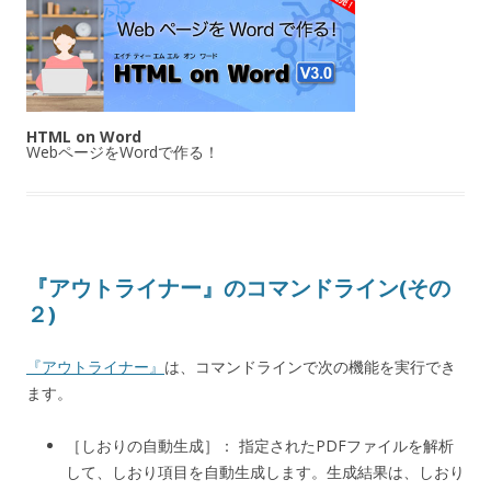
HTML on Word
WebページをWordで作る！
『アウトライナー』のコマンドライン(その
２)
『アウトライナー』
は、コマンドラインで次の機能を実行でき
ます。
［しおりの自動生成］： 指定されたPDFファイルを解析
して、しおり項目を自動生成します。生成結果は、しおり