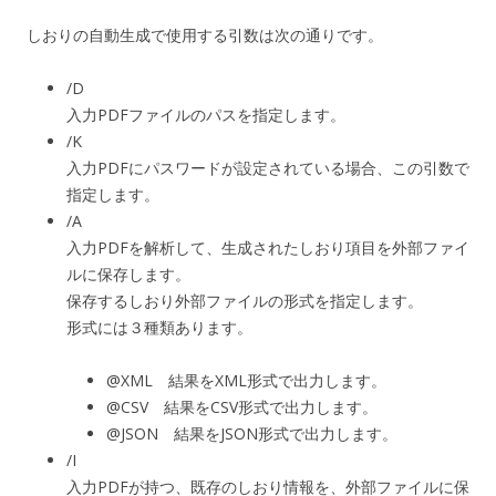
しおりの自動生成で使用する引数は次の通りです。
/D
入力PDFファイルのパスを指定します。
/K
入力PDFにパスワードが設定されている場合、この引数で
指定します。
/A
入力PDFを解析して、生成されたしおり項目を外部ファイ
ルに保存します。
保存するしおり外部ファイルの形式を指定します。
形式には３種類あります。
@XML 結果をXML形式で出力します。
@CSV 結果をCSV形式で出力します。
@JSON 結果をJSON形式で出力します。
/I
入力PDFが持つ、既存のしおり情報を、外部ファイルに保