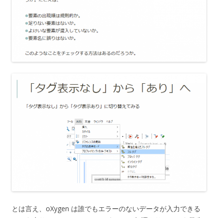
とは言え、oXygen は誰でもエラーのないデータが入力できる