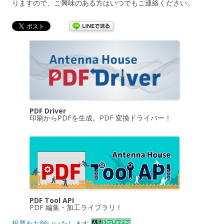
りますので、ご興味のある方はいつでもご連絡ください。
PDF Driver
印刷からPDFを生成。PDF 変換ドライバー！
PDF Tool API
PDF 編集・加工ライブラリ！
投票をお願いいたします