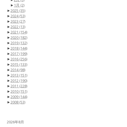
►
1月
(2)
►
2025
(35)
►
2024
(53)
►
2023
(27)
►
2022
(13)
►
2021
(154)
►
2020
(182)
►
2019
(132)
►
2018
(144)
►
2017
(199)
►
2016
(256)
►
2015
(133)
►
2014
(98)
►
2013
(151)
►
2012
(190)
►
2011
(228)
►
2010
(151)
►
2009
(144)
►
2008
(53)
2026年8月