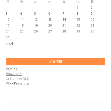
月
火
水
木
金
土
日
1
2
3
4
5
6
7
8
9
10
11
12
13
14
15
16
17
18
19
20
21
22
23
24
25
26
27
28
29
30
31
« 7月
メタ情報
ログイン
投稿の
RSS
コメントの
RSS
WordPress.org