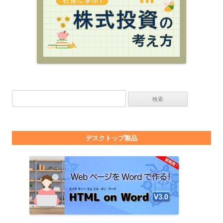
検索:
デスクトップ製品