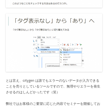
とは言え、oXygen は誰でもエラーのないデータが入力できる
ことを売りとしているツールですので、無理やりエラーを発生
させるのはしんどかったです（笑）
弊社ではお客様のご要望に応じた内容でセミナーを開催してお