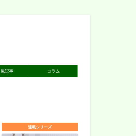
連載記事
コラム
連載シリーズ