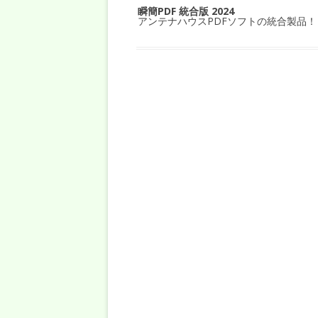
瞬簡PDF 統合版 2024
アンテナハウスPDFソフトの統合製品！