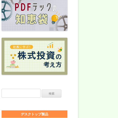
検索:
デスクトップ製品