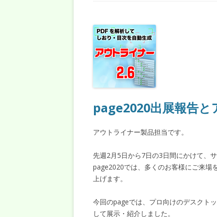
page2020出展報
アウトライナー製品担当です。
先週2月5日から7日の3日間にかけて、
page2020では、多くのお客様にご
上げます。
今回のpageでは、プロ向けのデスクト
して展示・紹介しました。