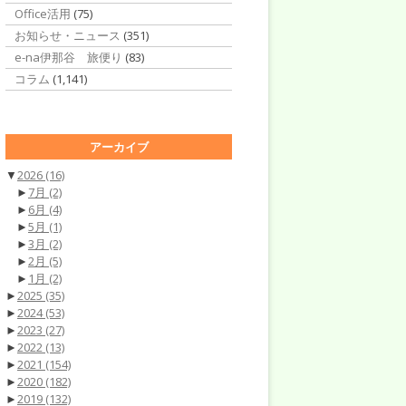
Office活用
(75)
お知らせ・ニュース
(351)
e-na伊那谷 旅便り
(83)
コラム
(1,141)
アーカイブ
▼
2026
(16)
►
7月
(2)
►
6月
(4)
►
5月
(1)
►
3月
(2)
►
2月
(5)
►
1月
(2)
►
2025
(35)
►
2024
(53)
►
2023
(27)
►
2022
(13)
►
2021
(154)
►
2020
(182)
►
2019
(132)