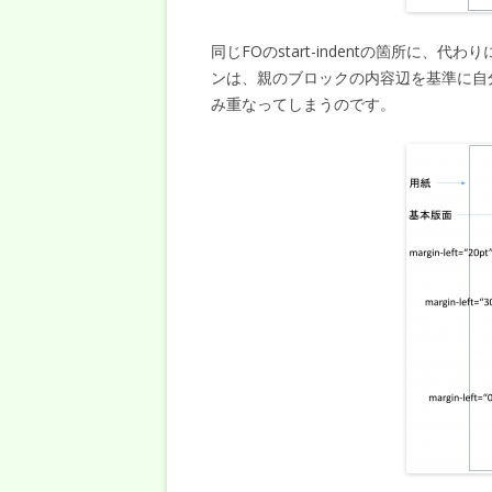
同じFOのstart-indentの箇所に、代
ンは、親のブロックの内容辺を基準に自
み重なってしまうのです。