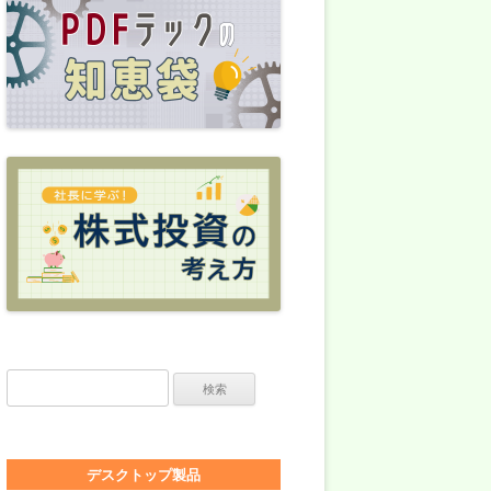
検索:
デスクトップ製品