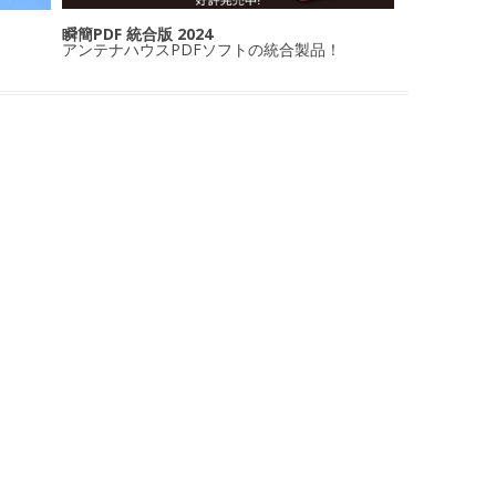
瞬簡PDF 統合版 2024
アンテナハウスPDFソフトの統合製品！