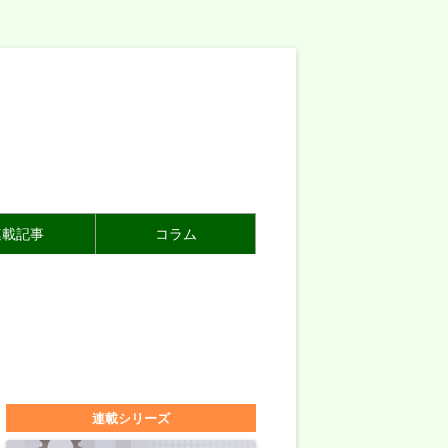
連載記事
コラム
連載シリーズ