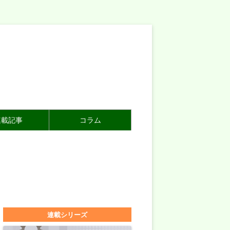
連載記事
コラム
連載シリーズ