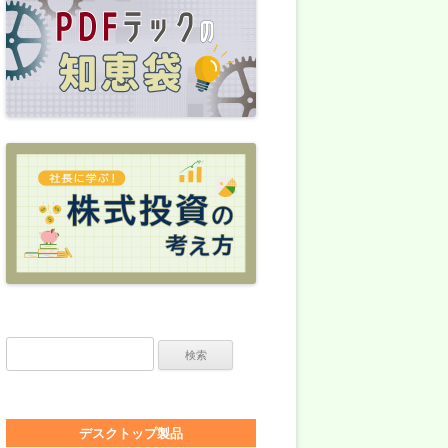
検索:
デスクトップ製品