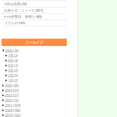
Office活用
(75)
お知らせ・ニュース
(351)
e-na伊那谷 旅便り
(83)
コラム
(1,141)
アーカイブ
▼
2026
(16)
►
7月
(2)
►
6月
(4)
►
5月
(1)
►
3月
(2)
►
2月
(5)
►
1月
(2)
►
2025
(35)
►
2024
(53)
►
2023
(27)
►
2022
(13)
►
2021
(154)
►
2020
(182)
►
2019
(132)