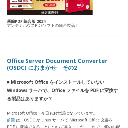
瞬簡PDF 統合版 2024
アンテナハウスPDFソフトの統合製品！
Office Server Document Converter
(OSDC) におまかせ その2
■ Microsoft Office をインストールしていない
Windows サーバで、Office ファイルを PDF に変換す
る製品はありますか？
Microsoft Office、今日もお世話になっています。
前回
は、OSDC が Linux サーバで Microsoft Office 文書を
PDF に変換できることについて書きました。これで、何の心配