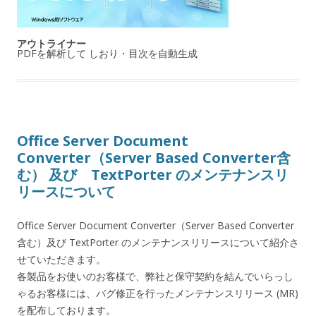
アウトライナー
PDFを解析して しおり・目次を自動生成
Office Server Document
Converter（Server Based Converter含
む） 及び TextPorter のメンテナンスリ
リースについて
Office Server Document Converter（Server Based Converter
含む）及び TextPorter のメンテナンスリリースについて紹介さ
せていただきます。
各製品をお使いのお客様で、弊社と保守契約を結んでいらっし
ゃるお客様には、バグ修正を行ったメンテナンスリリース (MR)
を配布しております。