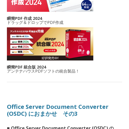
瞬簡PDF 作成 2024
ドラッグ＆ドロップでPDF作成
瞬簡PDF 統合版 2024
アンテナハウスPDFソフトの統合製品！
Office Server Document Converter
(OSDC) におまかせ その3
■ Office Server Document Converter (OSDC) の