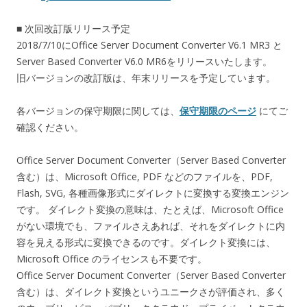
■ 次回改訂版リリース予定
2018/7/10にOffice Server Document Converter V6.1 MR3 と
Server Based Converter V6.0 MR6をリリースいたします。
旧バージョンの改訂版は、年末リリースを予定しています。
各バージョンの保守期限に関しては、
保守期限のページ
にてご
確認ください。
Office Server Document Converter（Server Based Converter
含む）は、Microsoft Office, PDF などのファイルを、PDF,
Flash, SVG, 各種画像形式にダイレクトに変換する変換エンジン
です。 ダイレクト変換の意味は、たとえば、Microsoft Office
がない環境でも、ファイルさえあれば、それをダイレクトに内
容を見える形式に変換できるのです。ダイレクト変換には、
Microsoft Office のライセンスも不要です。
Office Server Document Converter（Server Based Converter
含む）は、ダイレクト変換というユニークさが評価され、多く