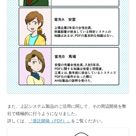
また、上記システム製品のご活用に関して、その周辺開発を弊
社で積極的に行うようになりました。
詳しくは、
『受託開発（PDF）』
をご覧ください。