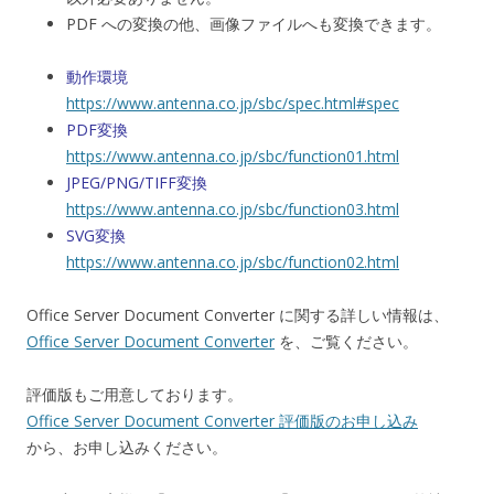
PDF への変換の他、画像ファイルへも変換できます。
動作環境
https://www.antenna.co.jp/sbc/spec.html#spec
PDF変換
https://www.antenna.co.jp/sbc/function01.html
JPEG/PNG/TIFF変換
https://www.antenna.co.jp/sbc/function03.html
SVG変換
https://www.antenna.co.jp/sbc/function02.html
Office Server Document Converter に関する詳しい情報は、
Office Server Document Converter
を、ご覧ください。
評価版もご用意しております。
Office Server Document Converter 評価版のお申し込み
から、お申し込みください。