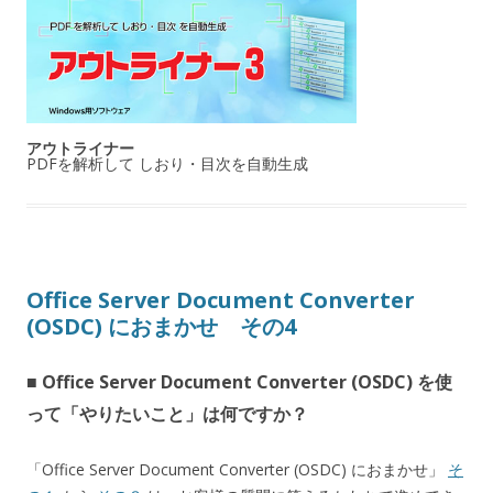
アウトライナー
PDFを解析して しおり・目次を自動生成
Office Server Document Converter
(OSDC) におまかせ その4
■ Office Server Document Converter (OSDC) を使
って「やりたいこと」は何ですか？
「Office Server Document Converter (OSDC) におまかせ」
そ