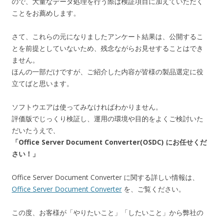
ので、大量なデータ処理を行う際は検証項目に加えていただく
ことをお薦めします。
さて、これらの元になりましたアンケート結果は、公開するこ
とを前提としていないため、残念ながらお見せすることはでき
ません。
ほんの一部だけですが、ご紹介した内容が皆様の製品選定に役
立てばと思います。
ソフトウエアは使ってみなければわかりません。
評価版でじっくり検証し、運用の環境や目的をよくご検討いた
だいたうえで、
「Office Server Document Converter(OSDC) にお任せくだ
さい！」
Office Server Document Converter に関する詳しい情報は、
Office Server Document Converter
を、ご覧ください。
この度、お客様が「やりたいこと」「したいこと」から弊社の