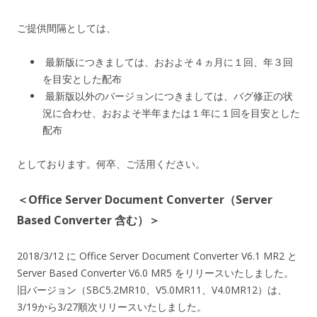
ご提供間隔としては、
最新版につきましては、おおよそ４ヵ月に１回、年３回
を目安とした配布
最新版以外のバージョンにつきましては、バグ修正の状
況に合わせ、おおよそ半年または１年に１回を目安とした
配布
としております。何卒、ご活用ください。
＜Office Server Document Converter（Server
Based Converter 含む）＞
2018/3/12 に Office Server Document Converter V6.1 MR2 と
Server Based Converter V6.0 MR5 をリリースいたしました。
旧バージョン（SBC5.2MR10、V5.0MR11、V4.0MR12）は、
3/19から3/27順次リリースいたしました。