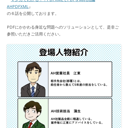
AHPDFXML
』
の６話を公開しております。
PDFにかかわる身近な問題へのソリューションとして、是非ご
参照いただきご活用ください。