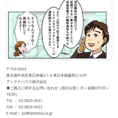
〒103-0004
東京都中央区東日本橋2-1-6 東日本橋藤和ビル5F
アンテナハウス株式会社
◆ご購入に関するお問い合わせ（祝日を除く月～金曜日9:30～
18:00）
TEL ： 03-5829-9021
FAX ： 03-5829-9023
E-mail： sis@antenna.co.jp