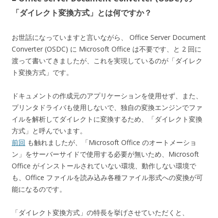
「ダイレクト変換方式」とは何ですか？
お世話になっていますと言いながら、 Office Server Document
Converter (OSDC) に Microsoft Office は不要です、と 2 回に
渡って書いてきましたが、これを実現しているのが「ダイレク
ト変換方式」です。
ドキュメントの作成元のアプリケーションを使用せず、また、
プリンタドライバも使用しないで、独自の変換エンジンでファ
イルを解析してダイレクトに変換するため、「ダイレクト変換
方式」と呼んでいます。
前回
も触れましたが、「Microsoft Office のオートメーショ
ン」をサーバーサイドで使用する必要が無いため、Microsoft
Office がインストールされていない環境、動作しない環境で
も、Office ファイルを読み込み各種ファイル形式への変換が可
能になるのです。
「ダイレクト変換方式」の特長を挙げさせていただくと、