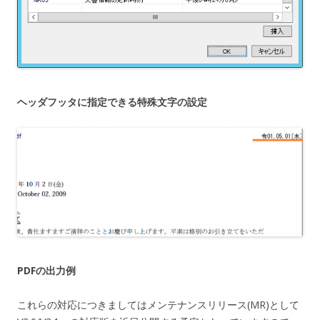
ヘッダフッタに指定できる特殊文字の設定
PDFの出力例
これらの対応につきましてはメンテナンスリリース(MR)として