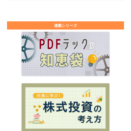
連載シリーズ