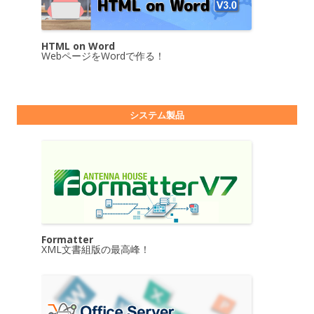
HTML on Word
WebページをWordで作る！
システム製品
Formatter
XML文書組版の最高峰！