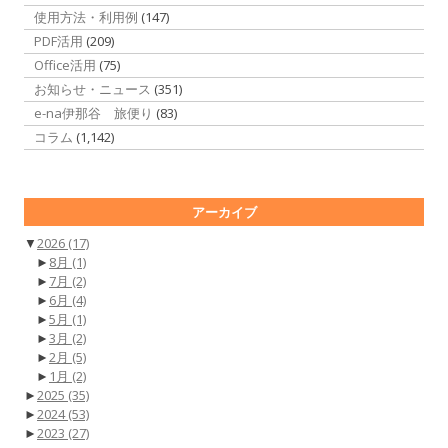
使用方法・利用例
(147)
PDF活用
(209)
Office活用
(75)
お知らせ・ニュース
(351)
e-na伊那谷 旅便り
(83)
コラム
(1,142)
アーカイブ
▼
2026
(17)
►
8月
(1)
►
7月
(2)
►
6月
(4)
►
5月
(1)
►
3月
(2)
►
2月
(5)
►
1月
(2)
►
2025
(35)
►
2024
(53)
►
2023
(27)