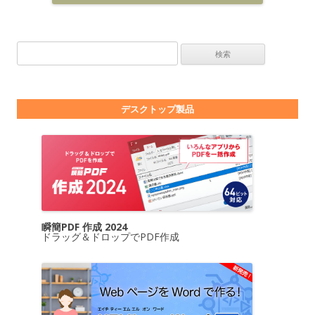
検索:
デスクトップ製品
瞬簡PDF 作成 2024
ドラッグ＆ドロップでPDF作成