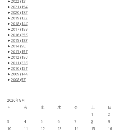
►
2022
(13)
►
2021
(154)
►
2020
(182)
►
2019
(132)
►
2018
(144)
►
2017
(199)
►
2016
(256)
►
2015
(133)
►
2014
(98)
►
2013
(151)
►
2012
(190)
►
2011
(228)
►
2010
(151)
►
2009
(144)
►
2008
(53)
2026年8月
月
火
水
木
金
土
日
1
2
3
4
5
6
7
8
9
10
11
12
13
14
15
16