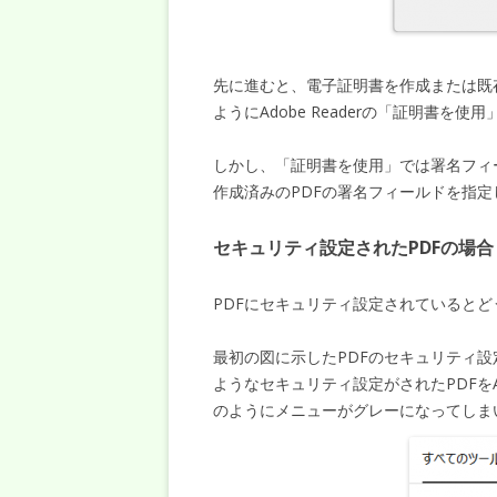
先に進むと、電子証明書を作成または既
ようにAdobe Readerの「証明書を
しかし、「証明書を使用」では署名フィ
作成済みのPDFの署名フィールドを指
セキュリティ設定されたPDFの場合
PDFにセキュリティ設定されているとど
最初の図に示したPDFのセキュリティ
ようなセキュリティ設定がされたPDFをA
のようにメニューがグレーになってしま