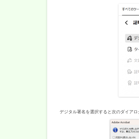
デジタル署名を選択すると次のダイアロ