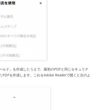
ィールド」を作成したうえで、最初のPDFと同じセキュリテ
DFを作成します。これをAdobe Readerで開くと次のよ