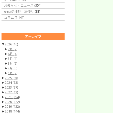
お知らせ・ニュース
(351)
e-na伊那谷 旅便り
(83)
コラム
(1,141)
アーカイブ
▼
2026
(16)
►
7月
(2)
►
6月
(4)
►
5月
(1)
►
3月
(2)
►
2月
(5)
►
1月
(2)
►
2025
(35)
►
2024
(53)
►
2023
(27)
►
2022
(13)
►
2021
(154)
►
2020
(182)
►
2019
(132)
►
2018
(144)