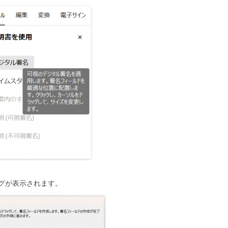
グが表示されます。