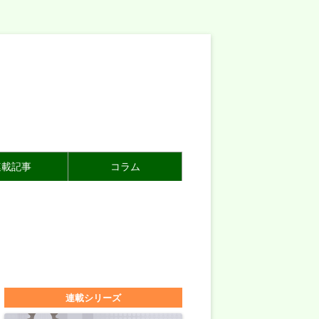
連載記事
コラム
連載シリーズ