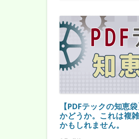
【PDFテックの知恵
かどうか。これは複雑
かもしれません。