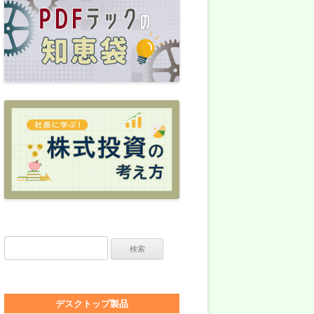
検索:
デスクトップ製品