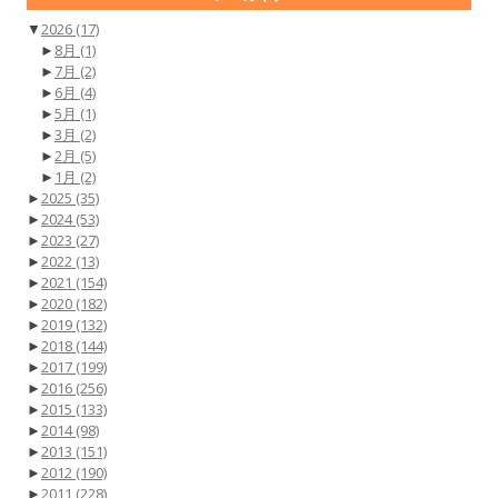
▼
2026
(17)
►
8月
(1)
►
7月
(2)
►
6月
(4)
►
5月
(1)
►
3月
(2)
►
2月
(5)
►
1月
(2)
►
2025
(35)
►
2024
(53)
►
2023
(27)
►
2022
(13)
►
2021
(154)
►
2020
(182)
►
2019
(132)
►
2018
(144)
►
2017
(199)
►
2016
(256)
►
2015
(133)
►
2014
(98)
►
2013
(151)
►
2012
(190)
►
2011
(228)