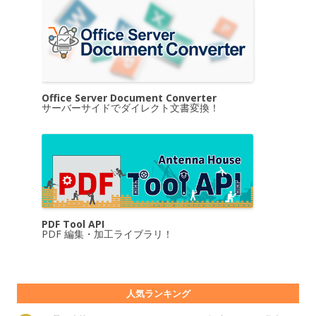
Office Server Document Converter
サーバーサイドでダイレクト文書変換！
PDF Tool API
PDF 編集・加工ライブラリ！
人気ランキング