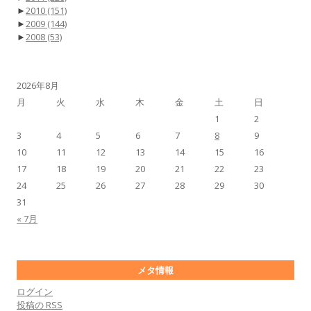
►
2010
(151)
►
2009
(144)
►
2008
(53)
2026年8月
月
火
水
木
金
土
日
1
2
3
4
5
6
7
8
9
10
11
12
13
14
15
16
17
18
19
20
21
22
23
24
25
26
27
28
29
30
31
« 7月
メタ情報
ログイン
投稿の
RSS