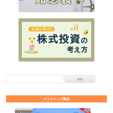
検索:
デスクトップ製品