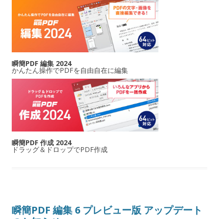
瞬簡PDF 編集 2024
かんたん操作でPDFを自由自在に編集
瞬簡PDF 作成 2024
ドラッグ＆ドロップでPDF作成
瞬簡PDF 編集 6 プレビュー版 アップデート