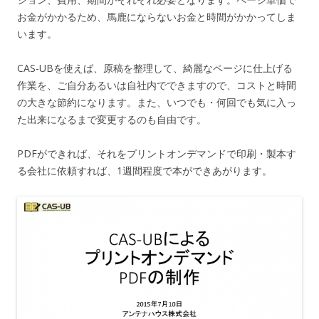
お金がかかるため、馬鹿にならないお金と時間がかかってしま
います。
CAS-UBを使えば、原稿を整理して、綺麗なページに仕上げる
作業を、ご自分あるいは自社内でできますので、コストと時間
の大きな節約になります。また、いつでも・何回でも気に入っ
た出来になるまで変更するのも自由です。
PDFができれば、それをプリントオンデマンドで印刷・製本す
る会社に依頼すれば、1週間程度で本ができあがります。