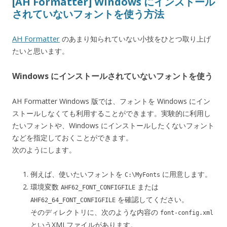
[AH Formatter] Windows にインストール
されていないフォントを使う方法
AH Formatter
のあまり知られていない小技をひとつ取り上げ
たいと思います。
Windows にインストールされていないフォントを使う
AH Formatter Windows 版では、フォントを Windows にイン
ストールしなくても利用することができます。実験的に利用し
たいフォントや、Windows にインストールしたくないフォント
などを指定しておくことができます。
次のようにします。
例えば、使いたいフォントを
に用意します。
C:\MyFonts
環境変数
または
AHF62_FONT_CONFIGFILE
を確認してください。
AHF62_64_FONT_CONFIGFILE
そのディレクトリに、次のような内容の
font-config.xml
というXMLファイルがあります。