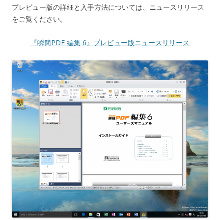
プレビュー版の詳細と入手方法については、ニュースリリース
をご覧ください。
『瞬簡PDF 編集 6』プレビュー版ニュースリリース