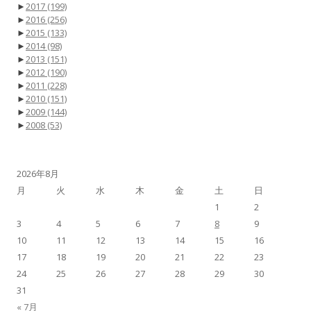
►
2017
(199)
►
2016
(256)
►
2015
(133)
►
2014
(98)
►
2013
(151)
►
2012
(190)
►
2011
(228)
►
2010
(151)
►
2009
(144)
►
2008
(53)
2026年8月
月
火
水
木
金
土
日
1
2
3
4
5
6
7
8
9
10
11
12
13
14
15
16
17
18
19
20
21
22
23
24
25
26
27
28
29
30
31
« 7月