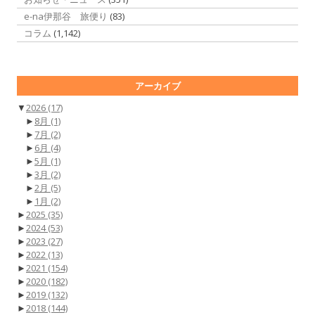
e-na伊那谷 旅便り
(83)
コラム
(1,142)
アーカイブ
▼
2026
(17)
►
8月
(1)
►
7月
(2)
►
6月
(4)
►
5月
(1)
►
3月
(2)
►
2月
(5)
►
1月
(2)
►
2025
(35)
►
2024
(53)
►
2023
(27)
►
2022
(13)
►
2021
(154)
►
2020
(182)
►
2019
(132)
►
2018
(144)