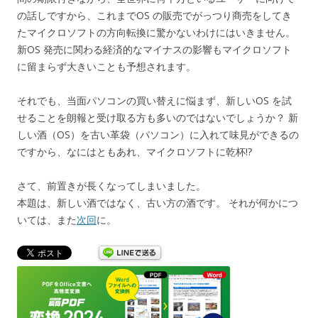
の話しですから、これまでOS の販売でがっつり商売をしてき
たマイクロソフトの方向転換に驚かないわけにはいきません。
新OS 発売に関わる経済的なマイナスの影響もマイクロソフト
に留まらず大きいことも予想されます。
それでも、当面パソコンの買い替えに悩まず、新しいOS を試
せることを朗報と受け取る方も多いのではないでしょうか？ 新
しい酒（OS）を古い革袋（パソコン）に入れて味見ができるの
ですから、なにはともあれ、マイクロソフトに乾杯!?
さて、前置きが長くなってしまいました。
本題は、新しい酒ではなく、古い方の酒です。 それが何かにつ
いては、また
次回
に。