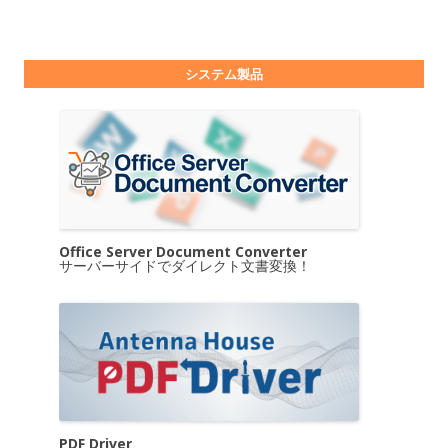
システム製品
Office Server Document Converter
サーバーサイドでダイレクト文書変換！
PDF Driver