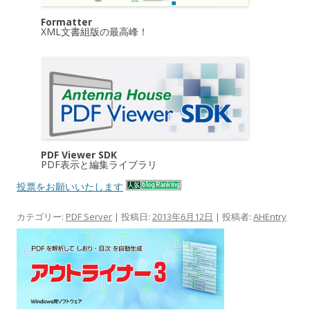
Formatter
XML文書組版の最高峰！
PDF Viewer SDK
PDF表示と編集ライブラリ
投票をお願いいたします
カテゴリー:
PDF Server
| 投稿日:
2013年6月12日
|
投稿者:
AHEntry