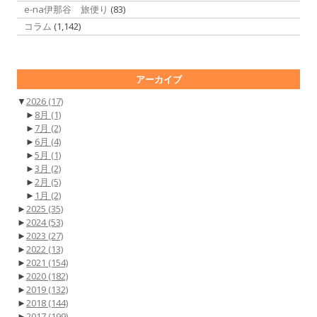
e-na伊那谷 旅便り
(83)
コラム
(1,142)
アーカイブ
▼
2026
(17)
►
8月
(1)
►
7月
(2)
►
6月
(4)
►
5月
(1)
►
3月
(2)
►
2月
(5)
►
1月
(2)
►
2025
(35)
►
2024
(53)
►
2023
(27)
►
2022
(13)
►
2021
(154)
►
2020
(182)
►
2019
(132)
►
2018
(144)
►
2017
(199)