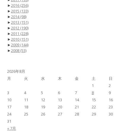
►
2016
(256)
►
2015
(133)
►
2014
(98)
►
2013
(151)
►
2012
(190)
►
2011
(228)
►
2010
(151)
►
2009
(144)
►
2008
(53)
2026年8月
月
火
水
木
金
土
日
1
2
3
4
5
6
7
8
9
10
11
12
13
14
15
16
17
18
19
20
21
22
23
24
25
26
27
28
29
30
31
« 7月