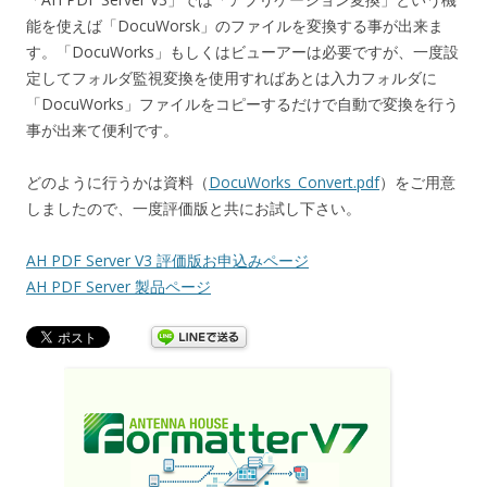
能を使えば「DocuWorsk」のファイルを変換する事が出来ま
す。「DocuWorks」もしくはビューアーは必要ですが、一度設
定してフォルダ監視変換を使用すればあとは入力フォルダに
「DocuWorks」ファイルをコピーするだけで自動で変換を行う
事が出来て便利です。
どのように行うかは資料（
DocuWorks_Convert.pdf
）をご用意
しましたので、一度評価版と共にお試し下さい。
AH PDF Server V3 評価版お申込みページ
AH PDF Server 製品ページ