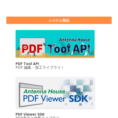
システム製品
PDF Tool API
PDF 編集・加工ライブラリ！
PDF Viewer SDK
PDF表示と編集ライブラリ