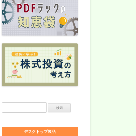
検索:
デスクトップ製品