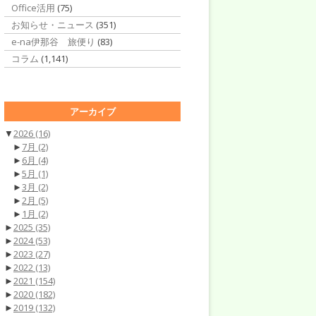
Office活用
(75)
お知らせ・ニュース
(351)
e-na伊那谷 旅便り
(83)
コラム
(1,141)
アーカイブ
▼
2026
(16)
►
7月
(2)
►
6月
(4)
►
5月
(1)
►
3月
(2)
►
2月
(5)
►
1月
(2)
►
2025
(35)
►
2024
(53)
►
2023
(27)
►
2022
(13)
►
2021
(154)
►
2020
(182)
►
2019
(132)