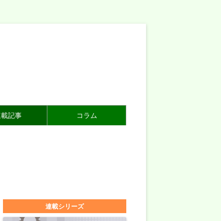
連載記事
コラム
連載シリーズ