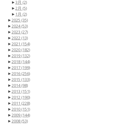
►
3月
(2)
►
2月
(5)
►
1月
(2)
►
2025
(35)
►
2024
(53)
►
2023
(27)
►
2022
(13)
►
2021
(154)
►
2020
(182)
►
2019
(132)
►
2018
(144)
►
2017
(199)
►
2016
(256)
►
2015
(133)
►
2014
(98)
►
2013
(151)
►
2012
(190)
►
2011
(228)
►
2010
(151)
►
2009
(144)
►
2008
(53)