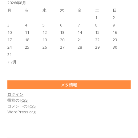
2026年8月
月
火
水
木
金
土
日
1
2
3
4
5
6
7
8
9
10
11
12
13
14
15
16
17
18
19
20
21
22
23
24
25
26
27
28
29
30
31
« 7月
メタ情報
ログイン
投稿の
RSS
コメントの
RSS
WordPress.org