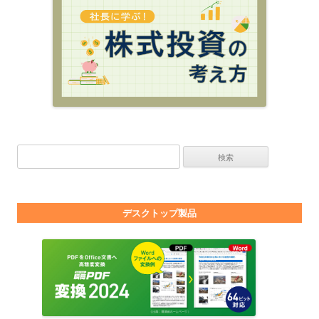
検索:
デスクトップ製品