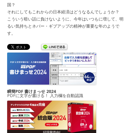
国？
それにしてもこれからの日本経済はどうなるんでしょうか？
こういう暗い話に負けないように、今年はいつもに増して、明
るい気持ちとネバー・ギブアップの精神が重要な年のようで
す。
瞬簡PDF 書けまっせ 2024
PDFに文字が書ける！ 入力欄を自動認識