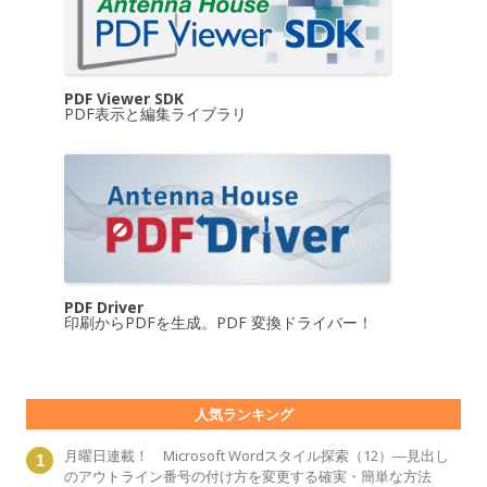
PDF Viewer SDK
PDF表示と編集ライブラリ
PDF Driver
印刷からPDFを生成。PDF 変換ドライバー！
人気ランキング
月曜日連載！ Microsoft Wordスタイル探索（12）―見出し
のアウトライン番号の付け方を変更する確実・簡単な方法