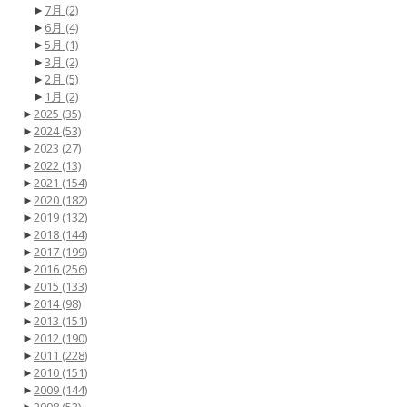
►
7月
(2)
►
6月
(4)
►
5月
(1)
►
3月
(2)
►
2月
(5)
►
1月
(2)
►
2025
(35)
►
2024
(53)
►
2023
(27)
►
2022
(13)
►
2021
(154)
►
2020
(182)
►
2019
(132)
►
2018
(144)
►
2017
(199)
►
2016
(256)
►
2015
(133)
►
2014
(98)
►
2013
(151)
►
2012
(190)
►
2011
(228)
►
2010
(151)
►
2009
(144)
►
2008
(53)