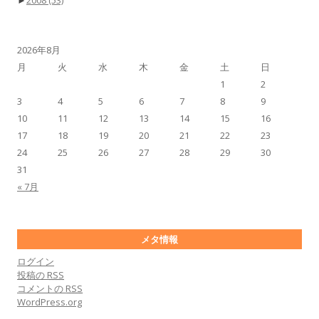
2026年8月
月
火
水
木
金
土
日
1
2
3
4
5
6
7
8
9
10
11
12
13
14
15
16
17
18
19
20
21
22
23
24
25
26
27
28
29
30
31
« 7月
メタ情報
ログイン
投稿の
RSS
コメントの
RSS
WordPress.org