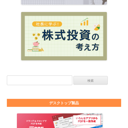
検索:
デスクトップ製品