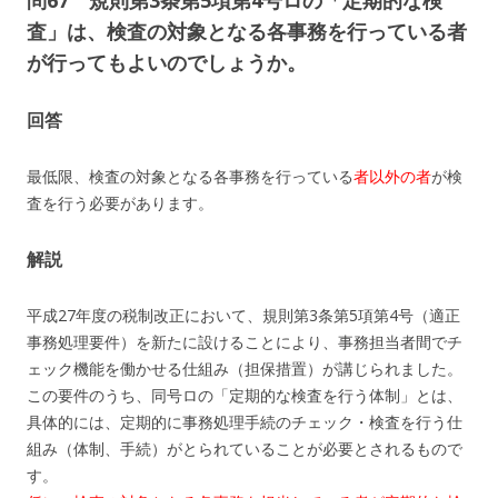
査」は、検査の対象となる各事務を行っている者
が行ってもよいのでしょうか。
回答
最低限、検査の対象となる各事務を行っている
者以外の者
が検
査を行う必要があります。
解説
平成27年度の税制改正において、規則第3条第5項第4号（適正
事務処理要件）を新たに設けることにより、事務担当者間でチ
ェック機能を働かせる仕組み（担保措置）が講じられました。
この要件のうち、同号ロの「定期的な検査を行う体制」とは、
具体的には、定期的に事務処理手続のチェック・検査を行う仕
組み（体制、手続）がとられていることが必要とされるもので
す。