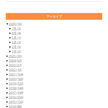
アーカイブ
▼
2026
(16)
►
7月
(2)
►
6月
(4)
►
5月
(1)
►
3月
(2)
►
2月
(5)
►
1月
(2)
►
2025
(35)
►
2024
(53)
►
2023
(27)
►
2022
(13)
►
2021
(154)
►
2020
(182)
►
2019
(132)
►
2018
(144)
►
2017
(199)
►
2016
(256)
►
2015
(133)
►
2014
(98)