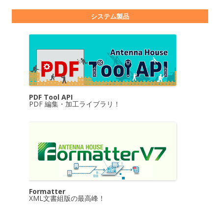
システム製品
PDF Tool API
PDF 編集・加工ライブラリ！
Formatter
XML文書組版の最高峰！