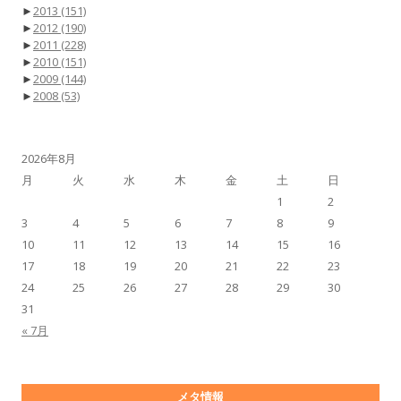
►
2013
(151)
►
2012
(190)
►
2011
(228)
►
2010
(151)
►
2009
(144)
►
2008
(53)
2026年8月
月
火
水
木
金
土
日
1
2
3
4
5
6
7
8
9
10
11
12
13
14
15
16
17
18
19
20
21
22
23
24
25
26
27
28
29
30
31
« 7月
メタ情報