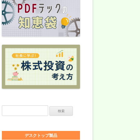
検索:
デスクトップ製品