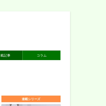
連載記事
コラム
連載シリーズ