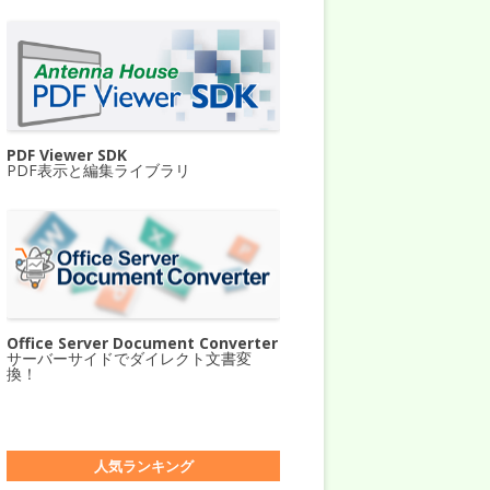
PDF Viewer SDK
PDF表示と編集ライブラリ
Office Server Document Converter
サーバーサイドでダイレクト文書変
換！
人気ランキング