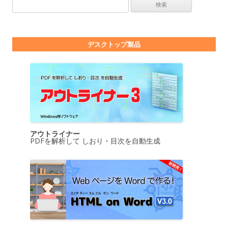
検索:
デスクトップ製品
アウトライナー
PDFを解析して しおり・目次を自動生成