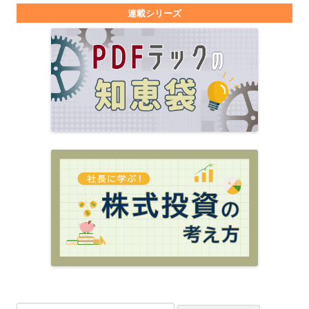
連載シリーズ