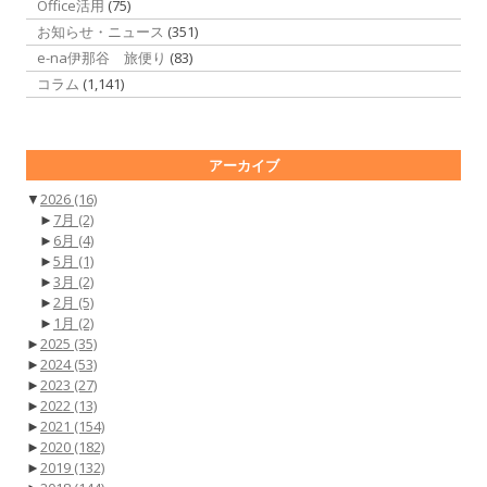
Office活用
(75)
お知らせ・ニュース
(351)
e-na伊那谷 旅便り
(83)
コラム
(1,141)
アーカイブ
▼
2026
(16)
►
7月
(2)
►
6月
(4)
►
5月
(1)
►
3月
(2)
►
2月
(5)
►
1月
(2)
►
2025
(35)
►
2024
(53)
►
2023
(27)
►
2022
(13)
►
2021
(154)
►
2020
(182)
►
2019
(132)