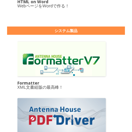
HTML on Word
WebページをWordで作る！
システム製品
Formatter
XML文書組版の最高峰！