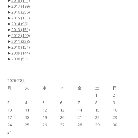
►
2018
(144)
►
2017
(199)
►
2016
(256)
►
2015
(133)
►
2014
(98)
►
2013
(151)
►
2012
(190)
►
2011
(228)
►
2010
(151)
►
2009
(144)
►
2008
(53)
2026年8月
月
火
水
木
金
土
日
1
2
3
4
5
6
7
8
9
10
11
12
13
14
15
16
17
18
19
20
21
22
23
24
25
26
27
28
29
30
31