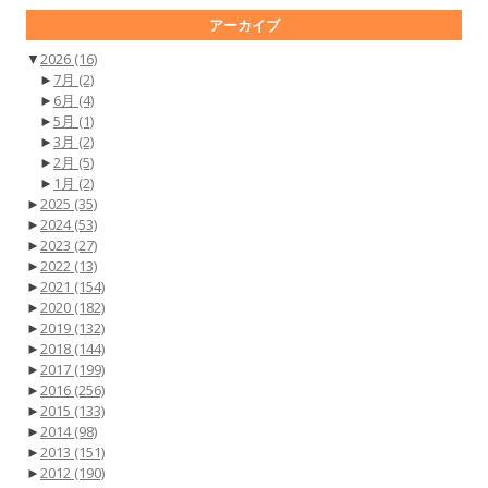
アーカイブ
▼
2026
(16)
►
7月
(2)
►
6月
(4)
►
5月
(1)
►
3月
(2)
►
2月
(5)
►
1月
(2)
►
2025
(35)
►
2024
(53)
►
2023
(27)
►
2022
(13)
►
2021
(154)
►
2020
(182)
►
2019
(132)
►
2018
(144)
►
2017
(199)
►
2016
(256)
►
2015
(133)
►
2014
(98)
►
2013
(151)
►
2012
(190)