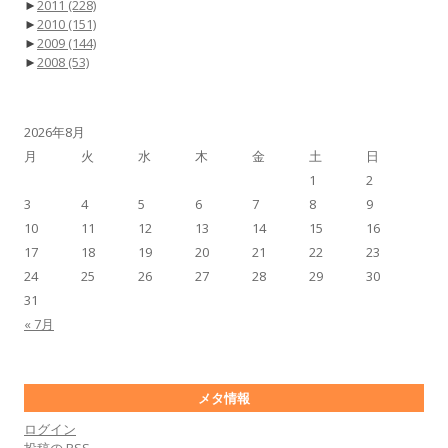
►
2011
(228)
►
2010
(151)
►
2009
(144)
►
2008
(53)
2026年8月
月
火
水
木
金
土
日
1
2
3
4
5
6
7
8
9
10
11
12
13
14
15
16
17
18
19
20
21
22
23
24
25
26
27
28
29
30
31
« 7月
メタ情報
ログイン
投稿の
RSS