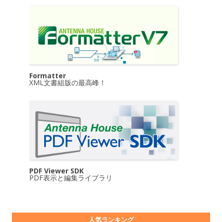
Formatter
XML文書組版の最高峰！
PDF Viewer SDK
PDF表示と編集ライブラリ
人気ランキング