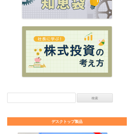
検索:
デスクトップ製品