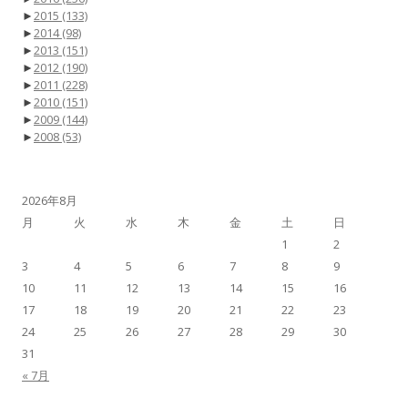
►
2015
(133)
►
2014
(98)
►
2013
(151)
►
2012
(190)
►
2011
(228)
►
2010
(151)
►
2009
(144)
►
2008
(53)
2026年8月
月
火
水
木
金
土
日
1
2
3
4
5
6
7
8
9
10
11
12
13
14
15
16
17
18
19
20
21
22
23
24
25
26
27
28
29
30
31
« 7月