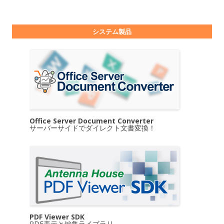
システム製品
Office Server Document Converter
サーバーサイドでダイレクト文書変換！
PDF Viewer SDK
PDF表示と編集ライブラリ