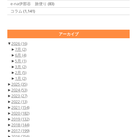
e-na伊那谷 旅便り
(83)
コラム
(1,141)
アーカイブ
▼
2026
(16)
►
7月
(2)
►
6月
(4)
►
5月
(1)
►
3月
(2)
►
2月
(5)
►
1月
(2)
►
2025
(35)
►
2024
(53)
►
2023
(27)
►
2022
(13)
►
2021
(154)
►
2020
(182)
►
2019
(132)
►
2018
(144)
►
2017
(199)
►
2016
(256)