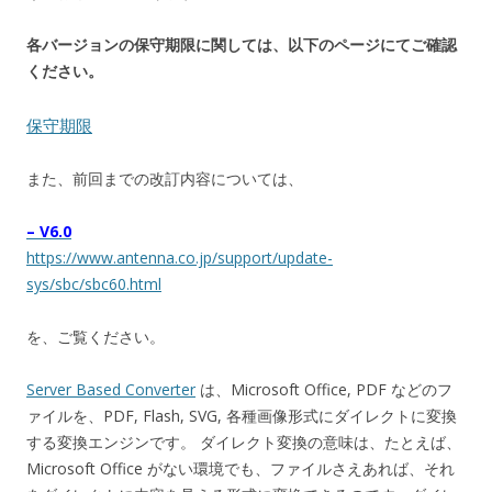
各バージョンの保守期限に関しては、以下のページにてご確認
ください。
保守期限
また、前回までの改訂内容については、
– V6.0
https://www.antenna.co.jp/support/update-
sys/sbc/sbc60.html
を、ご覧ください。
Server Based Converter
は、Microsoft Office, PDF などのフ
ァイルを、PDF, Flash, SVG, 各種画像形式にダイレクトに変換
する変換エンジンです。 ダイレクト変換の意味は、たとえば、
Microsoft Office がない環境でも、ファイルさえあれば、それ