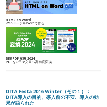
HTML on Word
WebページをWordで作る！
瞬簡PDF 変換 2024
PDFをOffice文書へ高精度変換
DITA Festa 2016 Winter（その１）：
DITA導入の目的、導入前の不安、導入の効
果が語られた