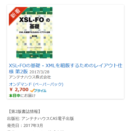
【第2版書誌情報】
出版社: アンテナハウスCAS電子出版
発売日：2017年3月