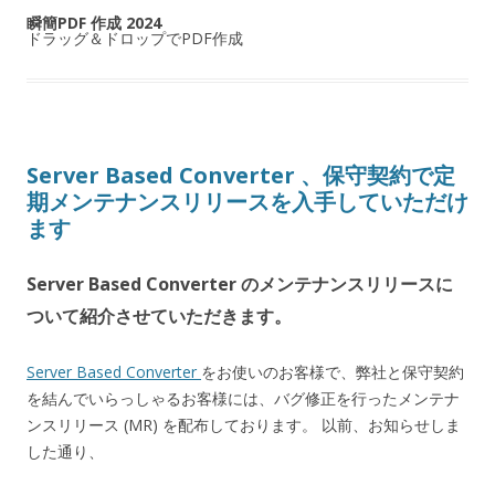
瞬簡PDF 作成 2024
ドラッグ＆ドロップでPDF作成
Server Based Converter 、保守契約で定
期メンテナンスリリースを入手していただけ
ます
Server Based Converter のメンテナンスリリースに
ついて紹介させていただきます。
Server Based Converter
をお使いのお客様で、弊社と保守契約
を結んでいらっしゃるお客様には、バグ修正を行ったメンテナ
ンスリリース (MR) を配布しております。 以前、お知らせしま
した通り、