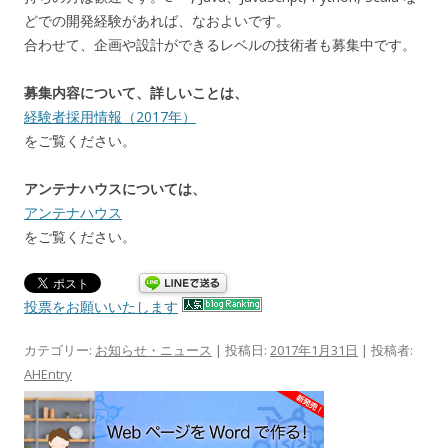
どでの開発経験があれば、なおよいです。
合わせて、企画や設計ができるレベルの技術者も募集中です。
募集内容について、詳しいことは、
経験者採用情報（2017年）
をご覧ください。
アンテナハウスについては、
アンテナハウス
をご覧ください。
投票をお願いいたします
カテゴリー:
お知らせ・ニュース
| 投稿日:
2017年1月31日
|
投稿者:
AHEntry