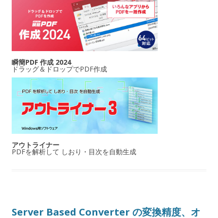
瞬簡PDF 作成 2024
ドラッグ＆ドロップでPDF作成
アウトライナー
PDFを解析して しおり・目次を自動生成
Server Based Converter の変換精度、オ