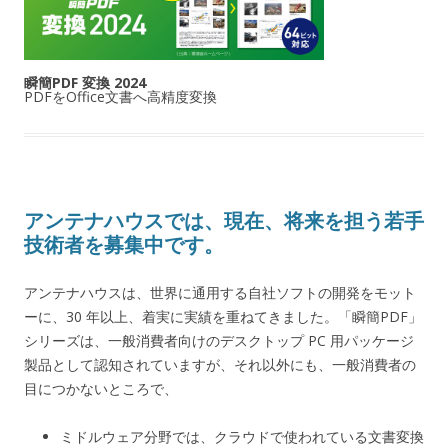
瞬簡PDF 変換 2024
PDFをOffice文書へ高精度変換
アンテナハウスでは、現在、将来を担う若手
技術者を募集中です。
アンテナハウスは、世界に通用する自社ソフトの開発をモット
ーに、30 年以上、着実に実績を重ねてきました。「瞬簡PDF」
シリーズは、一般消費者向けのデスクトップ PC 用パッケージ
製品として認知されていますが、それ以外にも、一般消費者の
目につかないところで、
ミドルウェア分野では、クラウドで使われている文書変換