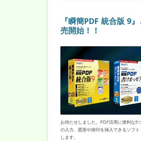
『瞬簡PDF 統合版 9
売開始！！
お待たせしました。PDF活用に便利な5
の入力、図形や捺印を挿入できるソフト
します。