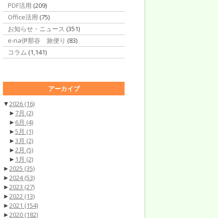
PDF活用
(209)
Office活用
(75)
お知らせ・ニュース
(351)
e-na伊那谷 旅便り
(83)
コラム
(1,141)
アーカイブ
▼
2026
(16)
►
7月
(2)
►
6月
(4)
►
5月
(1)
►
3月
(2)
►
2月
(5)
►
1月
(2)
►
2025
(35)
►
2024
(53)
►
2023
(27)
►
2022
(13)
►
2021
(154)
►
2020
(182)