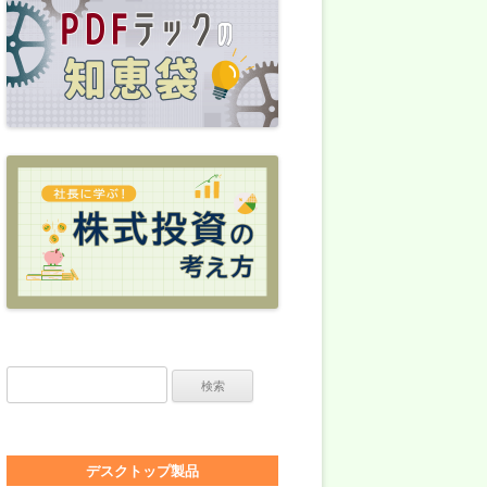
検索:
デスクトップ製品