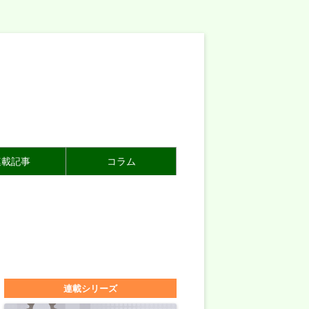
連載記事
コラム
連載シリーズ