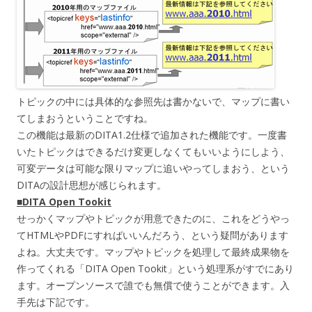
トピックの中には具体的な参照先は書かないで、マップに書い
てしまおうということですね。
この機能は最新のDITA1.2仕様で追加された機能です。一度書
いたトピックはできるだけ変更しなくてもいいようにしよう、
可変データは可能な限りマップに追いやってしまおう、という
DITAの設計思想が感じられます。
■DITA Open Tookit
せっかくマップやトピックが用意できたのに、これをどうやっ
てHTMLやPDFにすればいいんだろう、という疑問があります
よね。大丈夫です。マップやトピックを処理して最終成果物を
作ってくれる「DITA Open Tookit」という処理系がすでにあり
ます。オープンソースで誰でも無償で使うことができます。入
手先は下記です。