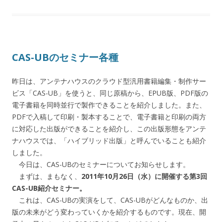
CAS-UBのセミナー各種
昨日は、アンテナハウスのクラウド型汎用書籍編集・制作サー
ビス「CAS-UB」を使うと、同じ原稿から、EPUB版、PDF版の
電子書籍を同時並行で製作できることを紹介しました。また、
PDFで入稿して印刷・製本することで、電子書籍と印刷の両方
に対応した出版ができることを紹介し、この出版形態をアンテ
ナハウスでは、「ハイブリッド出版」と呼んでいることも紹介
しました。
今日は、CAS-UBのセミナーについてお知らせします。
まずは、まもなく、
2011年10月26日（水）に開催する第3回
CAS-UB紹介セミナー。
これは、CAS-UBの実演をして、CAS-UBがどんなものか、出
版の未来がどう変わっていくかを紹介するものです。現在、開