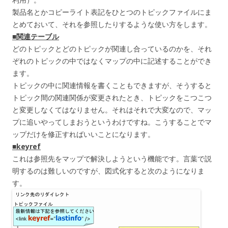
製品名とかコピーライト表記をひとつのトピックファイルにま
とめておいて、それを参照したりするような使い方をします。
■関連テーブル
どのトピックとどのトピックが関連し合っているのかを、それ
ぞれのトピックの中ではなくマップの中に記述することができ
ます。
トピックの中に関連情報を書くこともできますが、そうすると
トピック間の関連関係が変更されたとき、トピックをこつこつ
と変更しなくてはなりません。それはそれで大変なので、マッ
プに追いやってしまおうというわけですね。こうすることでマ
ップだけを修正すればいいことになります。
■keyref
これは参照先をマップで解決しようという機能です。言葉で説
明するのは難しいのですが、図式化すると次のようになりま
す。