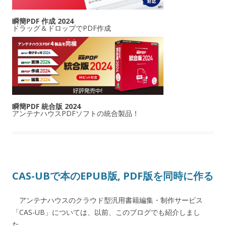
瞬簡PDF 作成 2024
ドラッグ＆ドロップでPDF作成
瞬簡PDF 統合版 2024
アンテナハウスPDFソフトの統合製品！
CAS-UBで本のEPUB版, PDF版を同時に作る
アンテナハウスのクラウド型汎用書籍編集・制作サービス
「CAS-UB」については、以前、このブログでも紹介しまし
た。