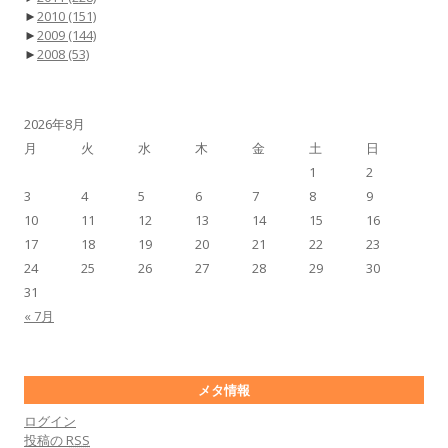
►
2010
(151)
►
2009
(144)
►
2008
(53)
2026年8月
月
火
水
木
金
土
日
1
2
3
4
5
6
7
8
9
10
11
12
13
14
15
16
17
18
19
20
21
22
23
24
25
26
27
28
29
30
31
« 7月
メタ情報
ログイン
投稿の
RSS