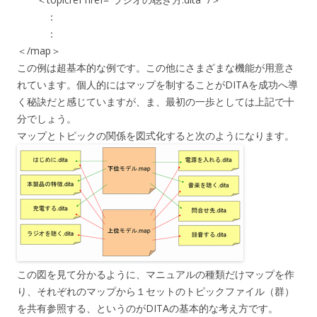
：
：
＜/map＞
この例は超基本的な例です。この他にさまざまな機能が用意さ
れています。個人的にはマップを制することがDITAを成功へ導
く秘訣だと感じていますが、ま、最初の一歩としては上記で十
分でしょう。
マップとトピックの関係を図式化すると次のようになります。
この図を見て分かるように、マニュアルの種類だけマップを作
り、それぞれのマップから１セットのトピックファイル（群）
を共有参照する、というのがDITAの基本的な考え方です。