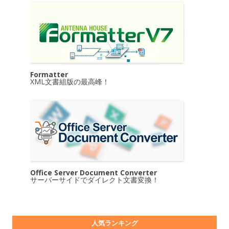
Formatter
XML文書組版の最高峰！
Office Server Document Converter
サーバーサイドでダイレクト文書変換！
人気ランキング