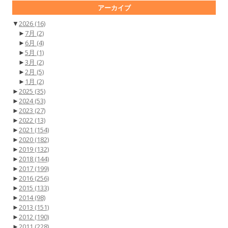
アーカイブ
▼
2026
(16)
►
7月
(2)
►
6月
(4)
►
5月
(1)
►
3月
(2)
►
2月
(5)
►
1月
(2)
►
2025
(35)
►
2024
(53)
►
2023
(27)
►
2022
(13)
►
2021
(154)
►
2020
(182)
►
2019
(132)
►
2018
(144)
►
2017
(199)
►
2016
(256)
►
2015
(133)
►
2014
(98)
►
2013
(151)
►
2012
(190)
►
2011
(228)