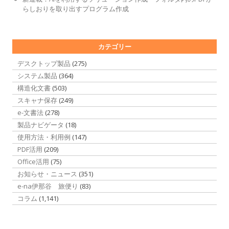
らしおりを取り出すプログラム作成
カテゴリー
デスクトップ製品
(275)
システム製品
(364)
構造化文書
(503)
スキャナ保存
(249)
e-文書法
(278)
製品ナビゲータ
(18)
使用方法・利用例
(147)
PDF活用
(209)
Office活用
(75)
お知らせ・ニュース
(351)
e-na伊那谷 旅便り
(83)
コラム
(1,141)