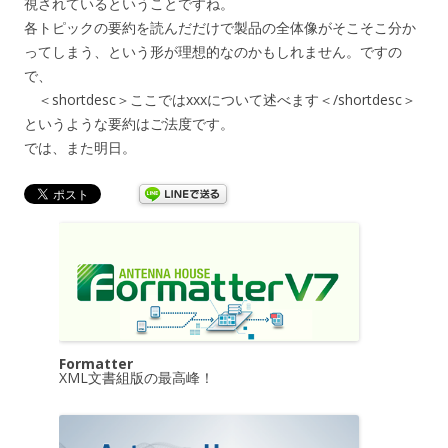
視されているということですね。
各トピックの要約を読んだだけで製品の全体像がそこそこ分か
ってしまう、という形が理想的なのかもしれません。ですの
で、
＜shortdesc＞ここではxxxについて述べます＜/shortdesc＞
というような要約はご法度です。
では、また明日。
Formatter
XML文書組版の最高峰！