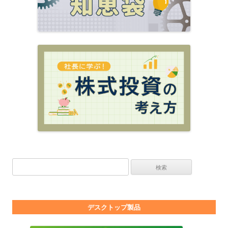
検索:
デスクトップ製品