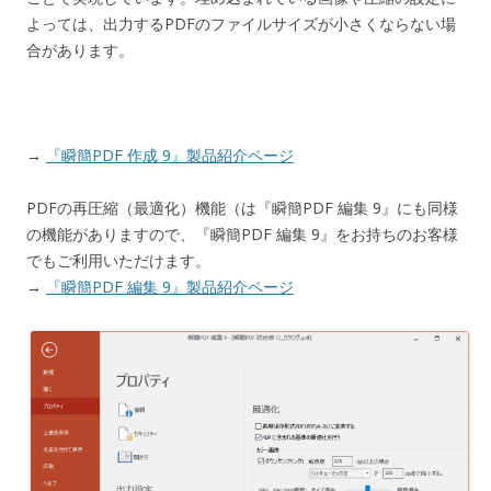
よっては、出力するPDFのファイルサイズが小さくならない場
合があります。
→
『瞬簡PDF 作成 9』製品紹介ページ
PDFの再圧縮（最適化）機能（は『瞬簡PDF 編集 9』にも同様
の機能がありますので、『瞬簡PDF 編集 9』をお持ちのお客様
でもご利用いただけます。
→
『瞬簡PDF 編集 9』製品紹介ページ