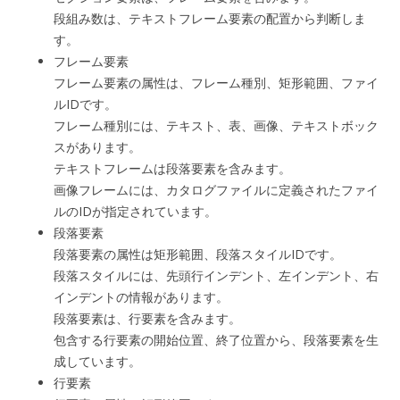
段組み数は、テキストフレーム要素の配置から判断しま
す。
フレーム要素
フレーム要素の属性は、フレーム種別、矩形範囲、ファイ
ルIDです。
フレーム種別には、テキスト、表、画像、テキストボック
スがあります。
テキストフレームは段落要素を含みます。
画像フレームには、カタログファイルに定義されたファイ
ルのIDが指定されています。
段落要素
段落要素の属性は矩形範囲、段落スタイルIDです。
段落スタイルには、先頭行インデント、左インデント、右
インデントの情報があります。
段落要素は、行要素を含みます。
包含する行要素の開始位置、終了位置から、段落要素を生
成しています。
行要素