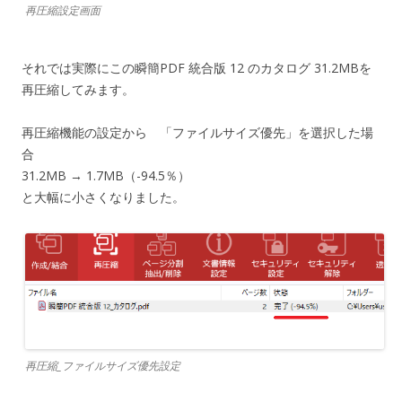
再圧縮設定画面
それでは実際にこの瞬簡PDF 統合版 12 のカタログ 31.2MBを
再圧縮してみます。
再圧縮機能の設定から 「ファイルサイズ優先」を選択した場
合
31.2MB → 1.7MB（-94.5％）
と大幅に小さくなりました。
再圧縮_ファイルサイズ優先設定