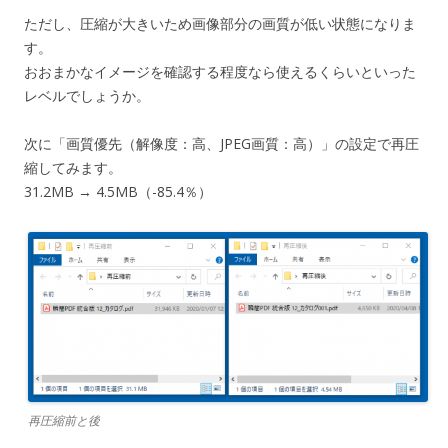
ただし、圧縮が大きいため画像部分の画質が低い状態になりま
す。
おおまかなイメージを確認する程度なら使えるくらいといった
レベルでしょうか。
次に「画質優先（解像度：高、JPEG画質：高）」の設定で再圧
縮してみます。
31.2MB → 4.5MB（-85.4％）
再圧縮前と後