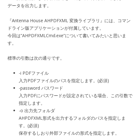
データを出力します。
『Antenna House AHPDFXML 変換ライブラリ』には、コマン
ドライン版アプリケーションが付属しています。
今回は”AHPDFXMLCmd.exe”について書いてみたいと思いま
す。
標準の引数は次の通りです。
-i PDFファイル
入力PDFファイルのパスを指定します。(必須)
-password パスワード
入力PDFにパスワードが設定されている場合、この引数で
指定します。
-o 出力先フォルダ
AHPDFXML形式を出力するフォルダのパスを指定しま
す。(必須)
保存するしおり外部ファイルの形式を指定します。