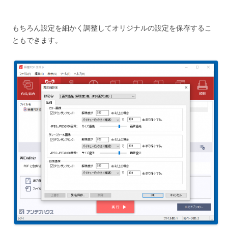
もちろん設定を細かく調整してオリジナルの設定を保存するこ
ともできます。