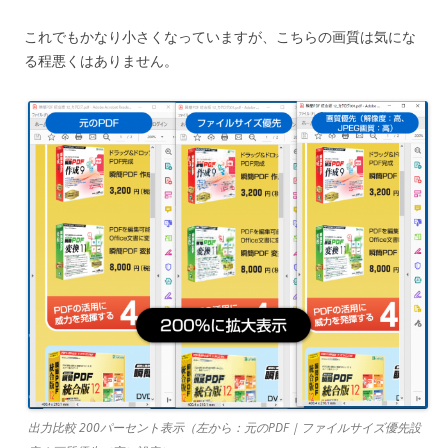
これでもかなり小さくなっていますが、こちらの画質は気にな
る程悪くはありません。
出力比較 200パーセント表示（左から：元のPDF｜ファイルサイズ優先設