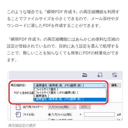
このような場合でも『瞬簡PDF 作成 9』の再圧縮機能を利用す
ることでファイルサイズを小さくできるので、メール添付やダ
ウンロードに適したPDFを作成することができます。
『瞬簡PDF 作成 9』の再圧縮機能にはあらかじめ便利な圧縮の
設定が登録されているので、目的にあう設定を選んで処理する
ことで、難しいことを知らなくても簡単にPDFの軽量化ができ
ます。
再圧縮設定の選択