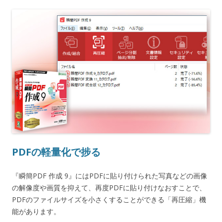
PDFの軽量化で捗る
『瞬簡PDF 作成 9』にはPDFに貼り付けられた写真などの画像
の解像度や画質を抑えて、再度PDFに貼り付けなおすことで、
PDFのファイルサイズを小さくすることができる「再圧縮」機
能があります。