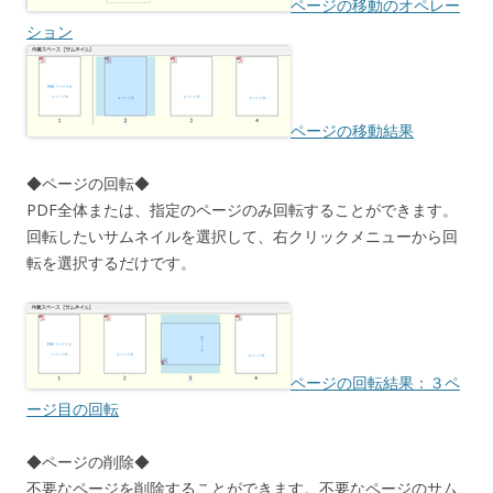
ページの移動のオペレー
ション
ページの移動結果
◆ページの回転◆
PDF全体または、指定のページのみ回転することができます。
回転したいサムネイルを選択して、右クリックメニューから回
転を選択するだけです。
ページの回転結果：３ペ
ージ目の回転
◆ページの削除◆
不要なページを削除することができます。不要なページのサム