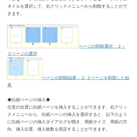
ネイルを選択して、右クリックメニューから削除することがで
きます。
ページの削除選択：２－
３ページの選択
ページの削除結果：２-３ページを削除した結
果
◆白紙ページの挿入◆
任意の位置に白紙ページを挿入することができます。右クリッ
クメニューから、白紙ページの挿入を選択すると、以下のよう
に白紙ページの挿入ダイアログが開き、用紙サイズ、用紙の方
向、挿入位置、挿入枚数を指定することができます。