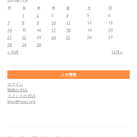
2011年11月
月
火
水
木
金
土
日
1
2
3
4
5
6
7
8
9
10
11
12
13
14
15
16
17
18
19
20
21
22
23
24
25
26
27
28
29
30
« 10月
12月 »
メタ情報
ログイン
投稿の
RSS
コメントの
RSS
WordPress.org