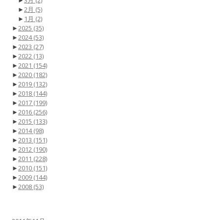
►
3月
(2)
►
2月
(5)
►
1月
(2)
►
2025
(35)
►
2024
(53)
►
2023
(27)
►
2022
(13)
►
2021
(154)
►
2020
(182)
►
2019
(132)
►
2018
(144)
►
2017
(199)
►
2016
(256)
►
2015
(133)
►
2014
(98)
►
2013
(151)
►
2012
(190)
►
2011
(228)
►
2010
(151)
►
2009
(144)
►
2008
(53)