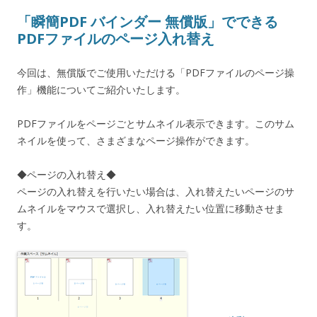
「瞬簡PDF バインダー 無償版」でできる
PDFファイルのページ入れ替え
今回は、無償版でご使用いただける「PDFファイルのページ操
作」機能についてご紹介いたします。
PDFファイルをページごとサムネイル表示できます。このサム
ネイルを使って、さまざまなページ操作ができます。
◆ページの入れ替え◆
ページの入れ替えを行いたい場合は、入れ替えたいページのサ
ムネイルをマウスで選択し、入れ替えたい位置に移動させま
す。