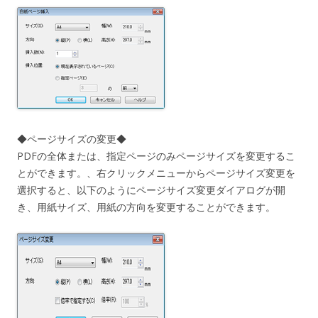
◆ページサイズの変更◆
PDFの全体または、指定ページのみページサイズを変更するこ
とができます。、右クリックメニューからページサイズ変更を
選択すると、以下のようにページサイズ変更ダイアログが開
き、用紙サイズ、用紙の方向を変更することができます。