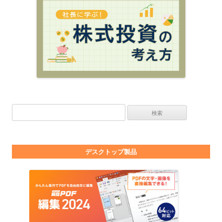
検索:
デスクトップ製品