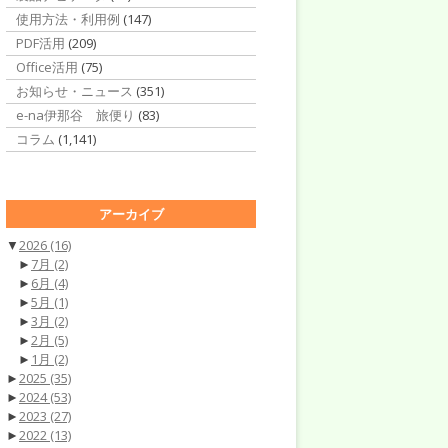
使用方法・利用例
(147)
PDF活用
(209)
Office活用
(75)
お知らせ・ニュース
(351)
e-na伊那谷 旅便り
(83)
コラム
(1,141)
アーカイブ
▼
2026
(16)
►
7月
(2)
►
6月
(4)
►
5月
(1)
►
3月
(2)
►
2月
(5)
►
1月
(2)
►
2025
(35)
►
2024
(53)
►
2023
(27)
►
2022
(13)