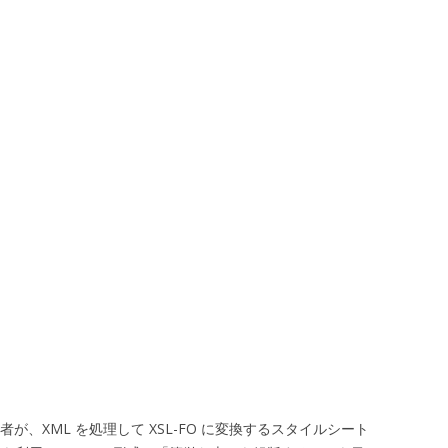
心者が、XML を処理して XSL-FO に変換するスタイルシート