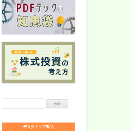
検索:
デスクトップ製品