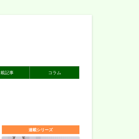
連載記事
コラム
連載シリーズ