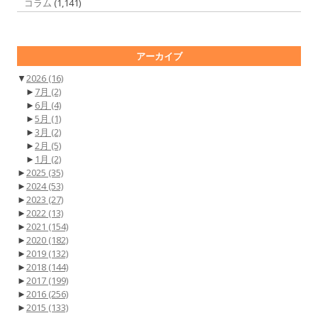
コラム
(1,141)
アーカイブ
▼
2026
(16)
►
7月
(2)
►
6月
(4)
►
5月
(1)
►
3月
(2)
►
2月
(5)
►
1月
(2)
►
2025
(35)
►
2024
(53)
►
2023
(27)
►
2022
(13)
►
2021
(154)
►
2020
(182)
►
2019
(132)
►
2018
(144)
►
2017
(199)
►
2016
(256)
►
2015
(133)