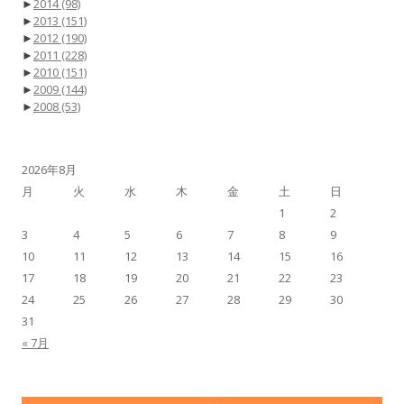
►
2014
(98)
►
2013
(151)
►
2012
(190)
►
2011
(228)
►
2010
(151)
►
2009
(144)
►
2008
(53)
2026年8月
月
火
水
木
金
土
日
1
2
3
4
5
6
7
8
9
10
11
12
13
14
15
16
17
18
19
20
21
22
23
24
25
26
27
28
29
30
31
« 7月