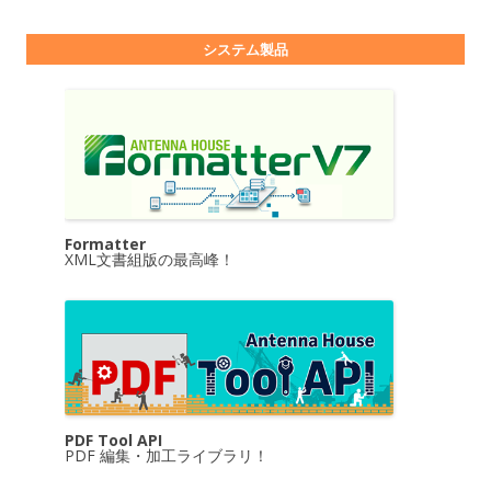
システム製品
Formatter
XML文書組版の最高峰！
PDF Tool API
PDF 編集・加工ライブラリ！