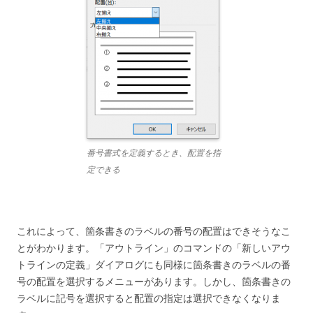
番号書式を定義するとき、配置を指
定できる
これによって、箇条書きのラベルの番号の配置はできそうなこ
とがわかります。「アウトライン」のコマンドの「新しいアウ
トラインの定義」ダイアログにも同様に箇条書きのラベルの番
号の配置を選択するメニューがあります。しかし、箇条書きの
ラベルに記号を選択すると配置の指定は選択できなくなりま