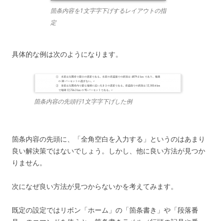
箇条内容を1文字字下げするレイアウトの指
定
具体的な例は次のようになります。
箇条内容の先頭行1文字字下げした例
箇条内容の先頭に、「全角空白を入力する」というのはあまり
良い解決策ではないでしょう。しかし、他に良い方法が見つか
りません。
次になぜ良い方法が見つからないかを考えてみます。
既定の設定ではリボン「ホーム」の「箇条書き」や「段落番