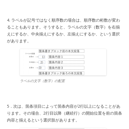
4. ラベルが記号ではなく順序数の場合は、順序数の桁数が変わ
ることもあります。そうすると、ラベルの文字（数字）を右揃
えにするか、中央揃えにするか、左揃えにするか、という選択
があります。
ラベルの文字（数字）の配置
5．次は、箇条項目によって箇条内容が2行以上になることがあ
ります。その場合、2行目以降（継続行）の開始位置を前の箇条
内容と揃えるという選択肢があります。