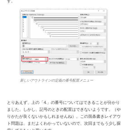
す。
新しいアウトラインの定義の番号配置メニュー
とりあえず、上の「4.」の番号についてはできることが分かり
ました。しかし、記号のときの配置はできないようです。（や
りかたが良くないかもしれませんね）。この箇条書きレイアウ
ト問題は、まだよくわかっていないので、次回までもう少し探