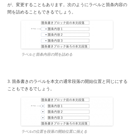
が、変更することもあります。次のようにラベルと箇条内容の
間を詰めることもできるでしょう。
ラベルと箇条内容の間を詰める
3. 箇条書きのラベルを本文の通常段落の開始位置と同じにする
こともできるでしょう。
ラベルの位置を段落の開始位置に揃える