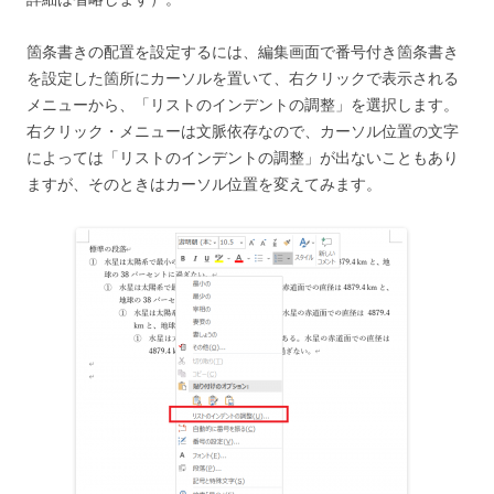
箇条書きの配置を設定するには、編集画面で番号付き箇条書き
を設定した箇所にカーソルを置いて、右クリックで表示される
メニューから、「リストのインデントの調整」を選択します。
右クリック・メニューは文脈依存なので、カーソル位置の文字
によっては「リストのインデントの調整」が出ないこともあり
ますが、そのときはカーソル位置を変えてみます。