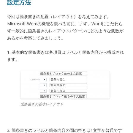
設定方法
今回は箇条書きの配置（レイアウト）を考えてみます。
Microsoft Wordの機能を調べる前に、まず、Wordにこだわら
ず一般的に箇条書きのレイアウトパターンにどのような変数が
あるかを考察してみましょう。
1. 基本的な箇条書きは各項目はラベルと箇条内容から構成され
ます。
箇条書きの基本レイアウト
2. 箇条書きのラベルと箇条内容の間の空きは1文字が普通です