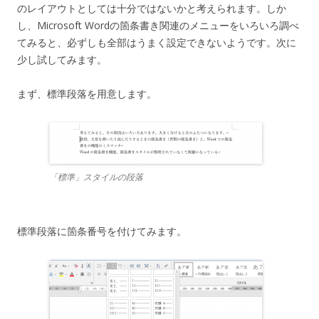
のレイアウトとしては十分ではないかと考えられます。しか
し、Microsoft Wordの箇条書き関連のメニューをいろいろ調べ
てみると、必ずしも全部はうまく設定できないようです。次に
少し試してみます。
まず、標準段落を用意します。
「標準」スタイルの段落
標準段落に箇条番号を付けてみます。