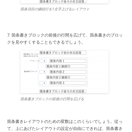
箇条項目の継続行を1文字上げるレイアウト
7. 箇条書きブロックの前後の行間を広げて、箇条書きのブロッ
クを見やすくすることもできるでしょう。
箇条書きブロックの前後の行間を広げる
箇条書きレイアウトのための変数はこのくらいでしょう。従っ
て、上にあげたレイアウトの設定が自由にできれば、箇条書き