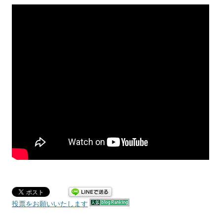
投票をお願いいたします