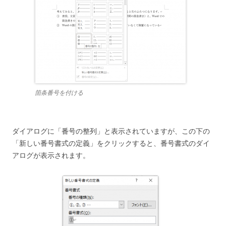
箇条番号を付ける
ダイアログに「番号の整列」と表示されていますが、この下の
「新しい番号書式の定義」をクリックすると、番号書式のダイ
アログが表示されます。