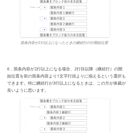
箇条内容が2行以上になったときの継続行の行開始位置
6．箇条内容が2行以上になる場合、2行目以降（継続行）の開
始位置を前の箇条内容より1文字行頭よりに揃えるという選択も
できます。特に継続行が3行以上になるときは、この方が体裁が
良いように思います。