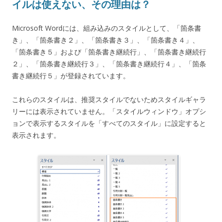
イルは使えない、その理由は？
Microsoft Wordには、組み込みのスタイルとして、「箇条書
き」、「箇条書き２」、「箇条書き３」、「箇条書き４」、
「箇条書き５」および「箇条書き継続行」、「箇条書き継続行
２」、「箇条書き継続行３」、「箇条書き継続行４」、「箇条
書き継続行５」が登録されています。
これらのスタイルは、推奨スタイルでないためスタイルギャラ
リーには表示されていません。「スタイルウィンドウ」オプシ
ョンで表示するスタイルを「すべてのスタイル」に設定すると
表示されます。