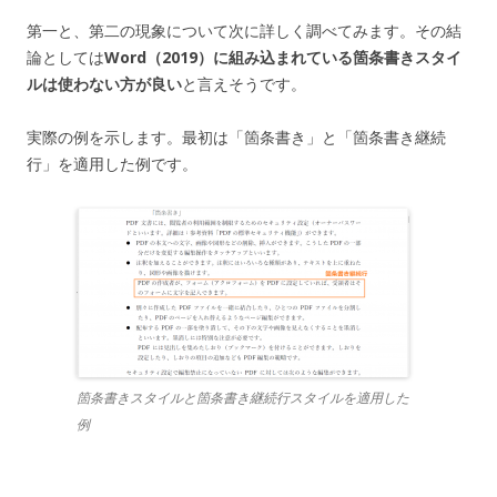
第一と、第二の現象について次に詳しく調べてみます。その結
論としては
Word（2019）に組み込まれている箇条書きスタイ
ルは使わない方が良い
と言えそうです。
実際の例を示します。最初は「箇条書き」と「箇条書き継続
行」を適用した例です。
箇条書きスタイルと箇条書き継続行スタイルを適用した
例