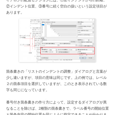
②インデント位置、③番号に続く空白の扱いという設定項目が
あります。
箇条書きの「リストのインデントの調整」ダイアログと言葉が
少し違いますが、項目の意味は同じです。上の例では、レベル
２の箇条項目を選択していますが、このとき表示されている数
字も同じになっています。
番号付き箇条書きの作り方によって、設定するダイアログが異
なることを除けば、2種類の箇条書きで、ラベル番号の開始位置
と箇条内容の開始位置を同じように指定できることが分かりま