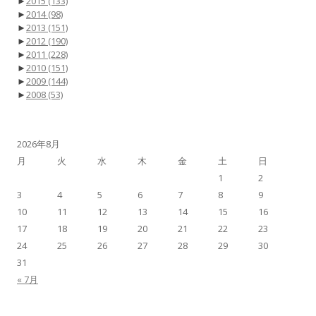
►
2015
(133)
►
2014
(98)
►
2013
(151)
►
2012
(190)
►
2011
(228)
►
2010
(151)
►
2009
(144)
►
2008
(53)
2026年8月
月
火
水
木
金
土
日
1
2
3
4
5
6
7
8
9
10
11
12
13
14
15
16
17
18
19
20
21
22
23
24
25
26
27
28
29
30
31
« 7月