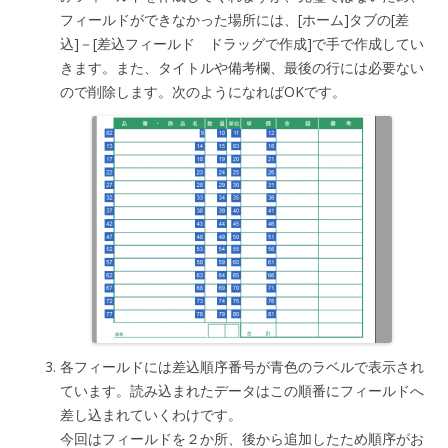
フィールドができなかった場所には、[ホーム]タブの[差
込]－[差込フィールド ドラッグで作成]で手で作成してい
きます。また、タイトルや備考欄、最後の行には必要ない
ので削除します。次のようになればOKです。
各フィールドには差込順序番号が青色のラベルで表示され
ています。読み込まれたデータはこの順番にフィールドへ
差し込まれていくわけです。
今回はフィールドを２か所、後から追加したため順序がお