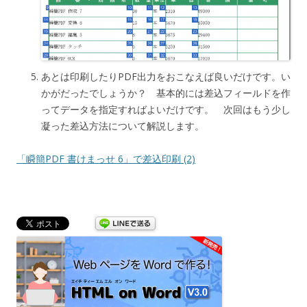
あとは印刷したりPDF出力をおこなえば良いだけです。い
かがだったでしょうか？ 基本的には差込フィールドを作
ってデータを指定すればよいだけです。 次回はもう少し
凝った差込方法について解説します。
「瞬簡PDF 書けまっせ 6」で差込印刷 (2)