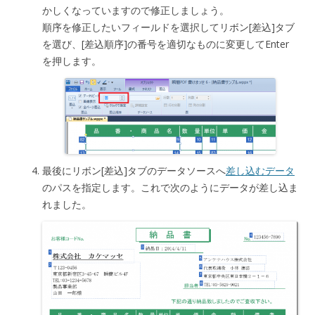
かしくなっていますので修正しましょう。
順序を修正したいフィールドを選択してリボン[差込]タブ
を選び、[差込順序]の番号を適切なものに変更してEnter
を押します。
最後にリボン[差込]タブのデータソースへ
差し込むデータ
のパスを指定します。これで次のようにデータが差し込ま
れました。