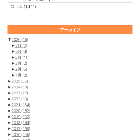
コラム
(1,141)
アーカイブ
▼
2026
(16)
►
7月
(2)
►
6月
(4)
►
5月
(1)
►
3月
(2)
►
2月
(5)
►
1月
(2)
►
2025
(35)
►
2024
(53)
►
2023
(27)
►
2022
(13)
►
2021
(154)
►
2020
(182)
►
2019
(132)
►
2018
(144)
►
2017
(199)
►
2016
(256)