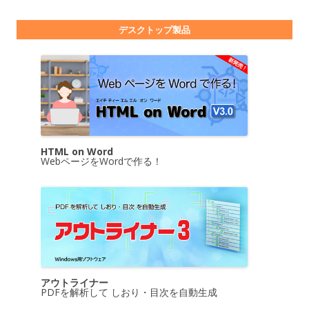
デスクトップ製品
HTML on Word
WebページをWordで作る！
アウトライナー
PDFを解析して しおり・目次を自動生成