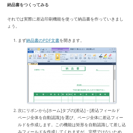
納品書をつくってみる
それでは実際に差込印刷機能を使って納品書を作っていきまし
ょう。
まず
納品書のPDF文書
を開きます。
次にリボンから[ホーム]タブの[差込]－[差込フィールド
ページ全体を自動認識]を選び、ページ全体に差込フィー
ルドを作成します。この機能は矩形を自動認識して差し込
みフィールドを作成してくれますが、完璧ではないため、