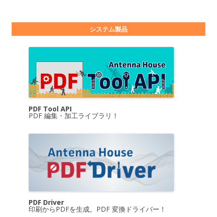
システム製品
PDF Tool API
PDF 編集・加工ライブラリ！
PDF Driver
印刷からPDFを生成。PDF 変換ドライバー！