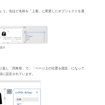
ょう。先ほど名前を「上着」に変更したオブジェクトを選
選択
り返し「四角形」で、「ページ上の位置を固定」になって
頭に設定されています。