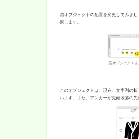
図オブジェクトの配置を変更してみまし
択します。
図オブジェクトを
このオブジェクトは、現在、文字列の折
います。また、アンカーが先頭段落の先