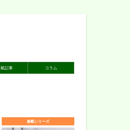
連載記事
コラム
連載シリーズ