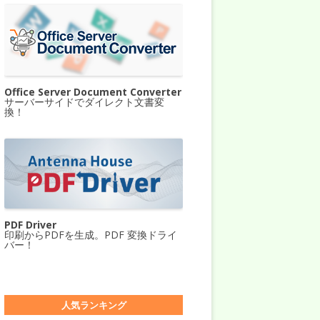
Office Server Document Converter
サーバーサイドでダイレクト文書変
換！
PDF Driver
印刷からPDFを生成。PDF 変換ドライ
バー！
人気ランキング