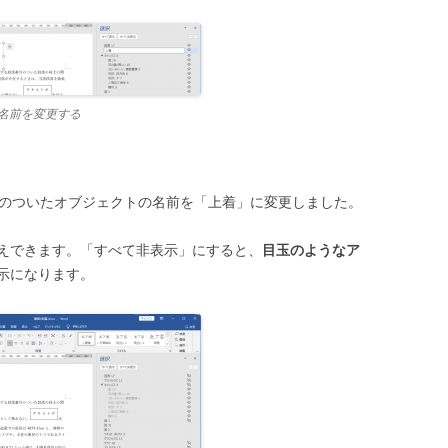
名前を変更する
前のついたオブジェクトの名前を「上着」に変更しました。
えできます。「すべて非表示」にすると、
目玉のようなア
示になります。