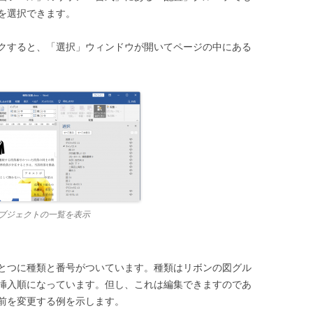
を選択できます。
クすると、「選択」ウィンドウが開いてページの中にある
ブジェクトの一覧を表示
とつに種類と番号がついています。種類はリボンの図グル
挿入順になっています。但し、これは編集できますのであ
前を変更する例を示します。