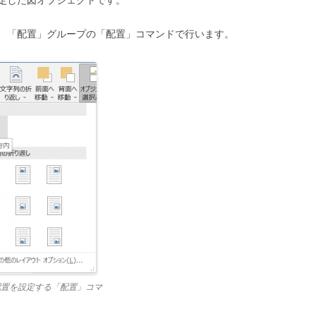
、「配置」グループの「配置」コマンドで行います。
配置を設定する「配置」コマ