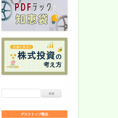
検索:
デスクトップ製品