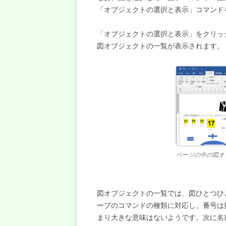
「オブジェクトの選択と表示」コマンド
「オブジェクトの選択と表示」をクリッ
図オブジェクトの一覧が表示されます。
ページの中の図オ
図オブジェクトの一覧では、図ひとつひ
ープのコマンドの種類に対応し、番号は
まり大きな意味はないようです。次に名