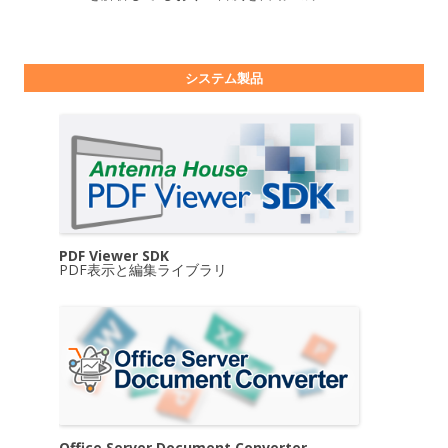
システム製品
PDF Viewer SDK
PDF表示と編集ライブラリ
Office Server Document Converter