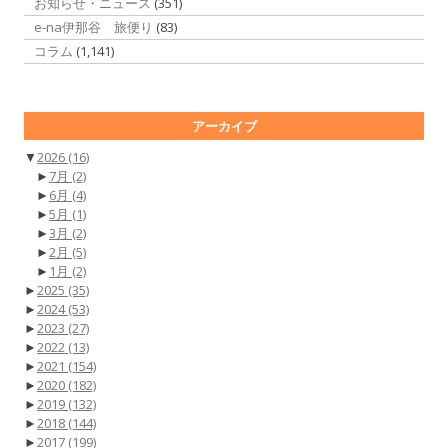
お知らせ・ニュース
(351)
e-na伊那谷 旅便り
(83)
コラム
(1,141)
アーカイブ
▼
2026
(16)
►
7月
(2)
►
6月
(4)
►
5月
(1)
►
3月
(2)
►
2月
(5)
►
1月
(2)
►
2025
(35)
►
2024
(53)
►
2023
(27)
►
2022
(13)
►
2021
(154)
►
2020
(182)
►
2019
(132)
►
2018
(144)
►
2017
(199)