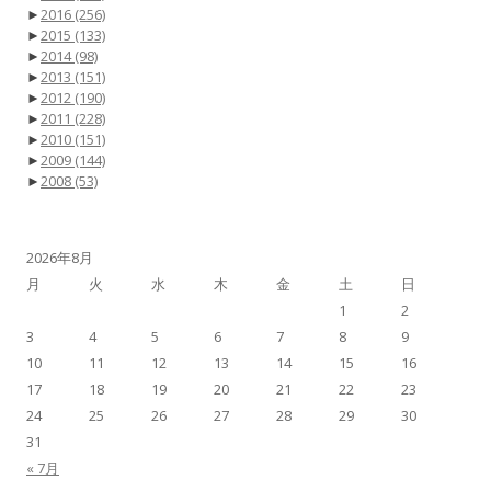
►
2016
(256)
►
2015
(133)
►
2014
(98)
►
2013
(151)
►
2012
(190)
►
2011
(228)
►
2010
(151)
►
2009
(144)
►
2008
(53)
2026年8月
月
火
水
木
金
土
日
1
2
3
4
5
6
7
8
9
10
11
12
13
14
15
16
17
18
19
20
21
22
23
24
25
26
27
28
29
30
31
« 7月