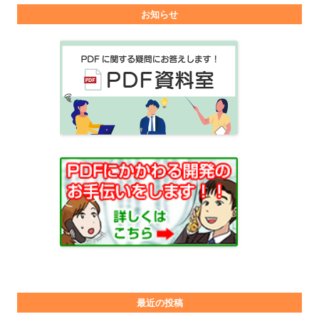
お知らせ
最近の投稿