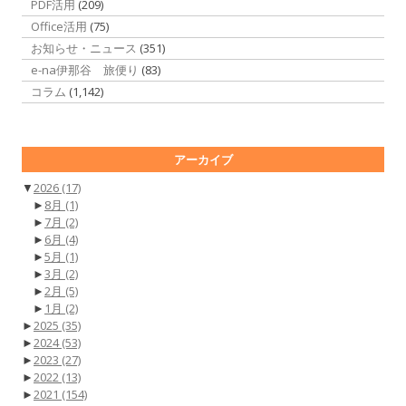
PDF活用
(209)
Office活用
(75)
お知らせ・ニュース
(351)
e-na伊那谷 旅便り
(83)
コラム
(1,142)
アーカイブ
▼
2026
(17)
►
8月
(1)
►
7月
(2)
►
6月
(4)
►
5月
(1)
►
3月
(2)
►
2月
(5)
►
1月
(2)
►
2025
(35)
►
2024
(53)
►
2023
(27)
►
2022
(13)
►
2021
(154)