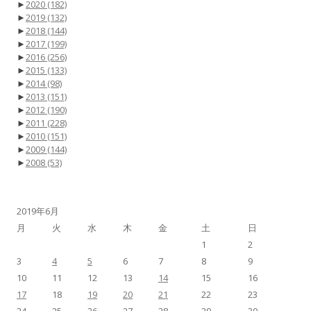
►
2020
(182)
►
2019
(132)
►
2018
(144)
►
2017
(199)
►
2016
(256)
►
2015
(133)
►
2014
(98)
►
2013
(151)
►
2012
(190)
►
2011
(228)
►
2010
(151)
►
2009
(144)
►
2008
(53)
2019年6月
月
火
水
木
金
土
日
1
2
3
4
5
6
7
8
9
10
11
12
13
14
15
16
17
18
19
20
21
22
23
24
25
26
27
28
29
30