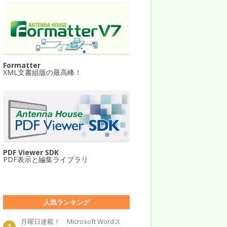
Formatter
XML文書組版の最高峰！
PDF Viewer SDK
PDF表示と編集ライブラリ
人気ランキング
月曜日連載！ Microsoft Wordス