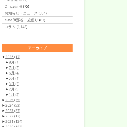
Office活用
(75)
お知らせ・ニュース
(351)
e-na伊那谷 旅便り
(83)
コラム
(1,142)
アーカイブ
▼
2026
(17)
►
8月
(1)
►
7月
(2)
►
6月
(4)
►
5月
(1)
►
3月
(2)
►
2月
(5)
►
1月
(2)
►
2025
(35)
►
2024
(53)
►
2023
(27)
►
2022
(13)
►
2021
(154)
►
2020
(182)