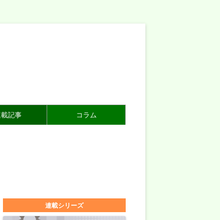
連載記事
コラム
連載シリーズ