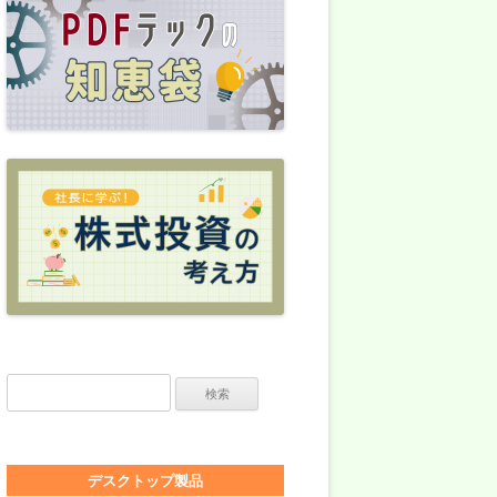
検索:
デスクトップ製品